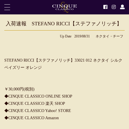
入荷速報 STEFANO RICCI【ステファノリッチ】
Up Date
2019/08/31
ネクタイ・チーフ
STEFANO RICCI【ステファノリッチ】33021 012 ネクタイ シルク
ペイズリー オレンジ
￥30,000円(税別)
◆
CINQUE CLASSICO ONLINE SHOP
◆
CINQUE CLASSICO 楽天 SHOP
◆
CINQUE CLASSICO Yahoo! STORE
◆
CINQUE CLASSICO Amazon