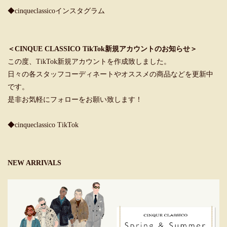
◆cinqueclassicoインスタグラム
＜CINQUE CLASSICO TikTok新規アカウントのお知らせ＞
この度、TikTok新規アカウントを作成致しました。
日々の各スタッフコーディネートやオススメの商品などを更新中
です。
是非お気軽にフォローをお願い致します！
◆cinqueclassico TikTok
NEW ARRIVALS