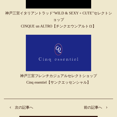
神戸三宮イタリアントラッド“WILD & SEXY + CUTE”セレクトシ
ョップ
CINQUE un ALTRO【チンクエウンアルトロ】
神戸三宮フレンチカジュアルセレクトショップ
Cinq essentiel【サンクエッセンシャル】
次の記事へ
前の記事へ