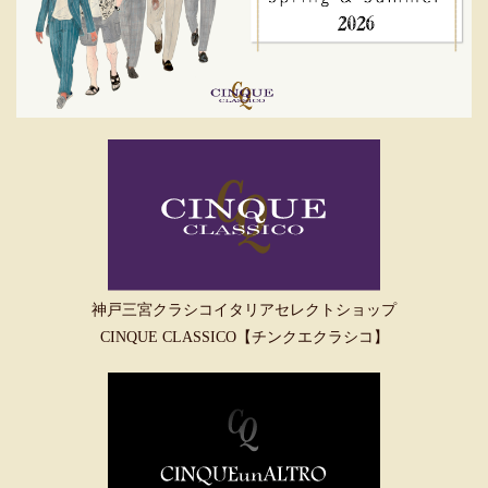
神戸三宮クラシコイタリアセレクトショップ
CINQUE CLASSICO【チンクエクラシコ】