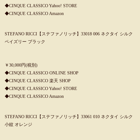
◆
CINQUE CLASSICO Yahoo! STORE
◆
CINQUE CLASSICO Amazon
STEFANO RICCI【ステファノリッチ】33018 006 ネクタイ シルク
ペイズリー ブラック
￥30,000円(税別)
◆
CINQUE CLASSICO ONLINE SHOP
◆
CINQUE CLASSICO 楽天 SHOP
◆
CINQUE CLASSICO Yahoo! STORE
◆
CINQUE CLASSICO Amazon
STEFANO RICCI【ステファノリッチ】33061 010 ネクタイ シルク
小紋 オレンジ