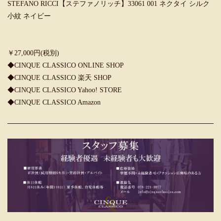
STEFANO RICCI【ステファノリッチ】33061 001 ネクタイ シルク
小紋 ネイビー
￥27,000円(税別)
◆
CINQUE CLASSICO ONLINE SHOP
◆
CINQUE CLASSICO 楽天 SHOP
◆
CINQUE CLASSICO Yahoo! STORE
◆
CINQUE CLASSICO Amazon