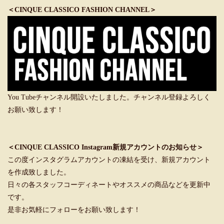
＜CINQUE CLASSICO FASHION CHANNEL＞
You Tubeチャンネル開設いたしました。チャンネル登録よろしく
お願い致します！
＜CINQUE CLASSICO Instagram新規アカウントのお知らせ＞
この度インスタグラムアカウントの凍結を受け、新規アカウント
を作成致しました。
日々の各スタッフコーディネートやオススメの商品などを更新中
です。
是非お気軽にフォローをお願い致します！