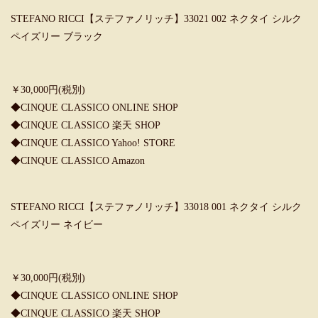
STEFANO RICCI【ステファノリッチ】33021 002 ネクタイ シルク
ペイズリー ブラック
￥30,000円(税別)
◆
CINQUE CLASSICO ONLINE SHOP
◆
CINQUE CLASSICO 楽天 SHOP
◆
CINQUE CLASSICO Yahoo! STORE
◆
CINQUE CLASSICO Amazon
STEFANO RICCI【ステファノリッチ】33018 001 ネクタイ シルク
ペイズリー ネイビー
￥30,000円(税別)
◆
CINQUE CLASSICO ONLINE SHOP
◆
CINQUE CLASSICO 楽天 SHOP