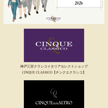
神戸三宮クラシコイタリアセレクトショップ
CINQUE CLASSICO【チンクエクラシコ】