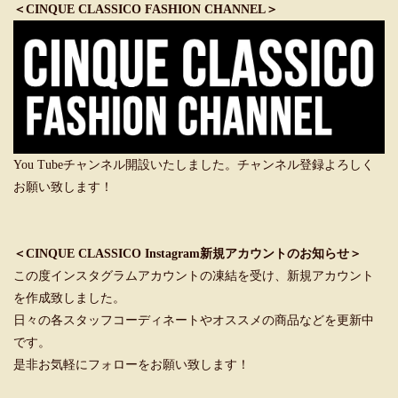
＜CINQUE CLASSICO FASHION CHANNEL＞
You Tubeチャンネル開設いたしました。チャンネル登録よろしく
お願い致します！
＜CINQUE CLASSICO Instagram新規アカウントのお知らせ＞
この度インスタグラムアカウントの凍結を受け、新規アカウント
を作成致しました。
日々の各スタッフコーディネートやオススメの商品などを更新中
です。
是非お気軽にフォローをお願い致します！