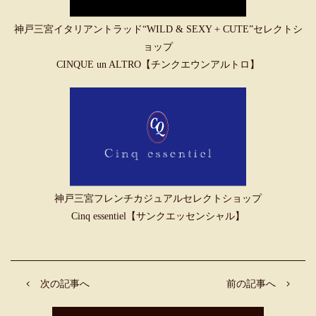
神戸三宮イタリアントラッド“WILD & SEXY + CUTE”セレクトシ
ョップ
CINQUE un ALTRO【チンクエウンアルトロ】
神戸三宮フレンチカジュアルセレクトショップ
Cinq essentiel【サンクエッセンシャル】
次の記事へ
前の記事へ