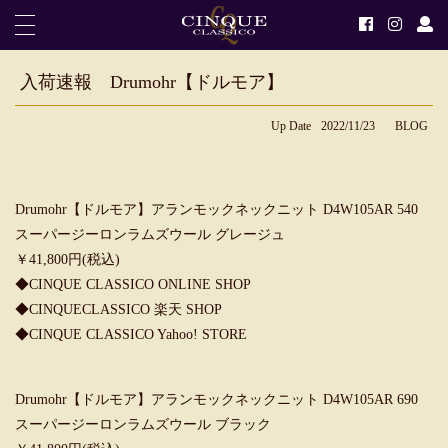
入荷速報 Drumohr【ドルモア】
Up Date
2022/11/23
BLOG
Drumohr【ドルモア】アランモックネックニット D4W105AR 540
スーパージーロンラムズウール グレージュ
￥41,800円(税込)
◆CINQUE CLASSICO ONLINE SHOP
◆CINQUECLASSICO 楽天 SHOP
◆CINQUE CLASSICO Yahoo! STORE
Drumohr【ドルモア】アランモックネックニット D4W105AR 690
スーパージーロンラムズウール ブラック