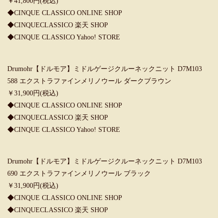
￥41,800円(税込)
◆CINQUE CLASSICO ONLINE SHOP
◆CINQUECLASSICO 楽天 SHOP
◆CINQUE CLASSICO Yahoo! STORE
Drumohr【ドルモア】ミドルゲージクルーネックニット D7M103
588 エクストラファインメリノウール ダークブラウン
￥31,900円(税込)
◆CINQUE CLASSICO ONLINE SHOP
◆CINQUECLASSICO 楽天 SHOP
◆CINQUE CLASSICO Yahoo! STORE
Drumohr【ドルモア】ミドルゲージクルーネックニット D7M103
690 エクストラファインメリノウール ブラック
￥31,900円(税込)
◆CINQUE CLASSICO ONLINE SHOP
◆CINQUECLASSICO 楽天 SHOP