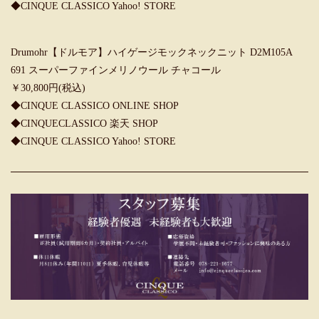
◆CINQUE CLASSICO Yahoo! STORE
Drumohr【ドルモア】ハイゲージモックネックニット D2M105A
691 スーパーファインメリノウール チャコール
￥30,800円(税込)
◆CINQUE CLASSICO ONLINE SHOP
◆CINQUECLASSICO 楽天 SHOP
◆CINQUE CLASSICO Yahoo! STORE