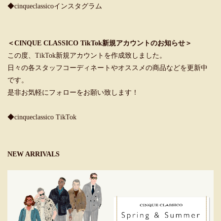
◆cinqueclassicoインスタグラム
＜CINQUE CLASSICO TikTok新規アカウントのお知らせ＞
この度、TikTok新規アカウントを作成致しました。
日々の各スタッフコーディネートやオススメの商品などを更新中
です。
是非お気軽にフォローをお願い致します！
◆cinqueclassico TikTok
NEW ARRIVALS