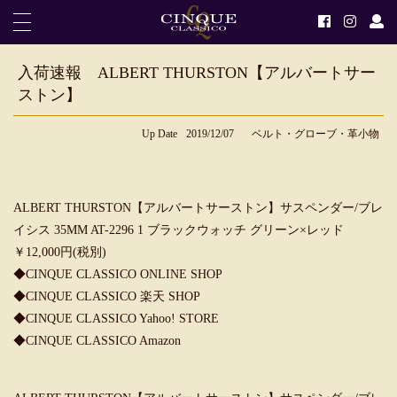
入荷速報 ALBERT THURSTON【アルバートサー
ストン】
Up Date
2019/12/07
ベルト・グローブ・革小物
ALBERT THURSTON【アルバートサーストン】サスペンダー/ブレ
イシス 35MM AT-2296 1 ブラックウォッチ グリーン×レッド
￥12,000円(税別)
◆
CINQUE CLASSICO ONLINE SHOP
◆
CINQUE CLASSICO 楽天 SHOP
◆
CINQUE CLASSICO Yahoo! STORE
◆
CINQUE CLASSICO Amazon