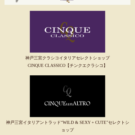
神戸三宮クラシコイタリアセレクトショップ
CINQUE CLASSICO【チンクエクラシコ】
神戸三宮イタリアントラッド“WILD & SEXY + CUTE”セレクトシ
ョップ