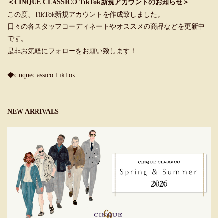
＜CINQUE CLASSICO TikTok新規アカウントのお知らせ＞
この度、TikTok新規アカウントを作成致しました。
日々の各スタッフコーディネートやオススメの商品などを更新中
です。
是非お気軽にフォローをお願い致します！
◆cinqueclassico TikTok
NEW ARRIVALS