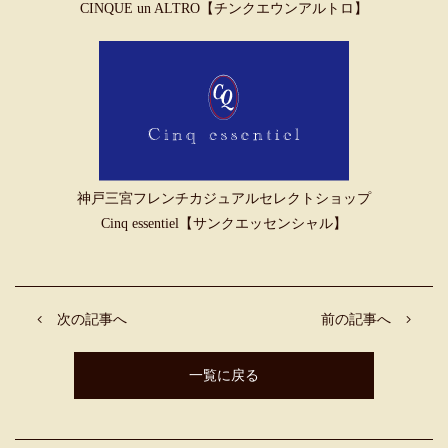
CINQUE un ALTRO【チンクエウンアルトロ】
神戸三宮フレンチカジュアルセレクトショップ
Cinq essentiel【サンクエッセンシャル】
次の記事へ
前の記事へ
一覧に戻る