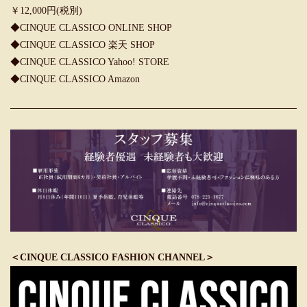
￥12,000円(税別)
◆
CINQUE CLASSICO ONLINE SHOP
◆
CINQUE CLASSICO 楽天 SHOP
◆
CINQUE CLASSICO Yahoo! STORE
◆
CINQUE CLASSICO Amazon
＜CINQUE CLASSICO FASHION CHANNEL＞