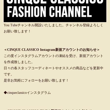
You Tubeチャンネル開設いたしました。チャンネル登録よろしく
お願い致します！
＜CINQUE CLASSICO Instagram新規アカウントのお知らせ＞
この度インスタグラムアカウントの凍結を受け、新規アカウント
を作成致しました。
日々の各スタッフコーディネートやオススメの商品などを更新中
です。
是非お気軽にフォローをお願い致します！
◆cinqueclassicoインスタグラム