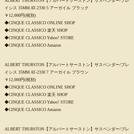
ALBERT THURSTON【アルバートサーストン】サスペンダー/ブレ
イシス 35MM AT-2330 5 アーガイル ブラック
￥12,000円(税別)
◆
CINQUE CLASSICO ONLINE SHOP
◆
CINQUE CLASSICO 楽天 SHOP
◆
CINQUE CLASSICO Yahoo! STORE
◆
CINQUE CLASSICO Amazon
ALBERT THURSTON【アルバートサーストン】サスペンダー/ブレ
イシス 35MM AT-2330 7 アーガイル ブラウン
￥12,000円(税別)
◆
CINQUE CLASSICO ONLINE SHOP
◆
CINQUE CLASSICO 楽天 SHOP
◆
CINQUE CLASSICO Yahoo! STORE
◆
CINQUE CLASSICO Amazon
ALBERT THURSTON【アルバートサーストン】サスペンダー/ブレ