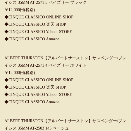
イシス 35MM AT-2571 5 ペイズリー ブラック
￥12,000円(税別)
◆
CINQUE CLASSICO ONLINE SHOP
◆
CINQUE CLASSICO 楽天 SHOP
◆
CINQUE CLASSICO Yahoo! STORE
◆
CINQUE CLASSICO Amazon
ALBERT THURSTON【アルバートサーストン】サスペンダー/ブレ
イシス 35MM AT-2571 4 ペイズリー ホワイト
￥12,000円(税別)
◆
CINQUE CLASSICO ONLINE SHOP
◆
CINQUE CLASSICO 楽天 SHOP
◆
CINQUE CLASSICO Yahoo! STORE
◆
CINQUE CLASSICO Amazon
ALBERT THURSTON【アルバートサーストン】サスペンダー/ブレ
イシス 35MM AT-2503 145 ベージュ