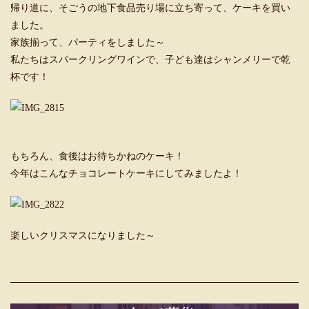
帰り道に、そごうの地下食品売り場に立ち寄って、ケーキを買い
ました。
家族揃って、パーティをしました～
私たちはスパークリングワインで、子ども達はシャンメリーで乾
杯です！
もちろん、食後はお待ちかねのケーキ！
今年はこんなチョコレートケーキにしてみましたよ！
楽しいクリスマスになりました～