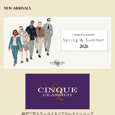
NEW ARRIVALS
神戸三宮クラシコイタリアセレクトショップ