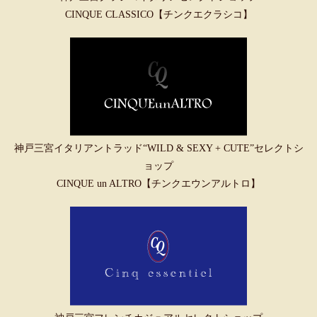
CINQUE CLASSICO【チンクエクラシコ】
神戸三宮イタリアントラッド“WILD & SEXY + CUTE”セレクトシ
ョップ
CINQUE un ALTRO【チンクエウンアルトロ】