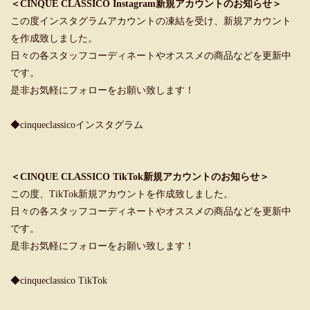
＜CINQUE CLASSICO Instagram新規アカウントのお知らせ＞
この度インスタグラムアカウントの凍結を受け、新規アカウント
を作成致しました。
日々の各スタッフコーディネートやオススメの商品などを更新中
です。
是非お気軽にフォローをお願い致します！
◆cinqueclassicoインスタグラム
＜CINQUE CLASSICO TikTok新規アカウントのお知らせ＞
この度、TikTok新規アカウントを作成致しました。
日々の各スタッフコーディネートやオススメの商品などを更新中
です。
是非お気軽にフォローをお願い致します！
◆cinqueclassico TikTok