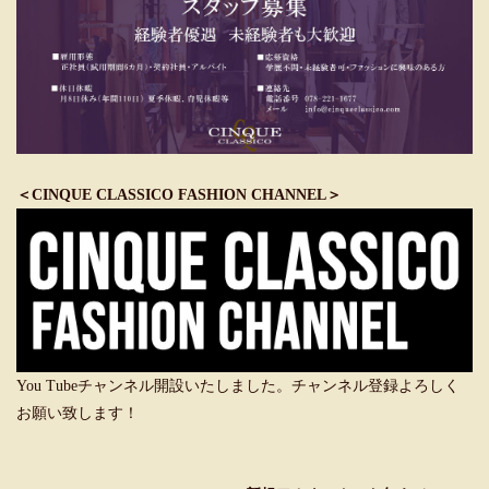
＜CINQUE CLASSICO FASHION CHANNEL＞
You Tubeチャンネル開設いたしました。チャンネル登録よろしく
お願い致します！