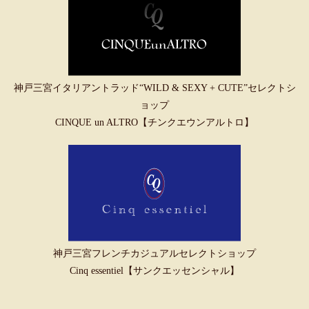
神戸三宮イタリアントラッド“WILD & SEXY + CUTE”セレクトシ
ョップ
CINQUE un ALTRO【チンクエウンアルトロ】
神戸三宮フレンチカジュアルセレクトショップ
Cinq essentiel【サンクエッセンシャル】