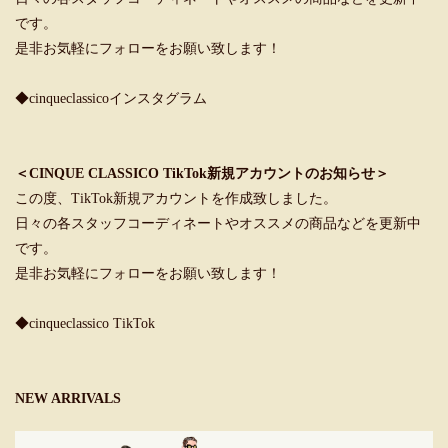
です。
是非お気軽にフォローをお願い致します！
◆cinqueclassicoインスタグラム
＜CINQUE CLASSICO TikTok新規アカウントのお知らせ＞
この度、TikTok新規アカウントを作成致しました。
日々の各スタッフコーディネートやオススメの商品などを更新中
です。
是非お気軽にフォローをお願い致します！
◆cinqueclassico TikTok
NEW ARRIVALS