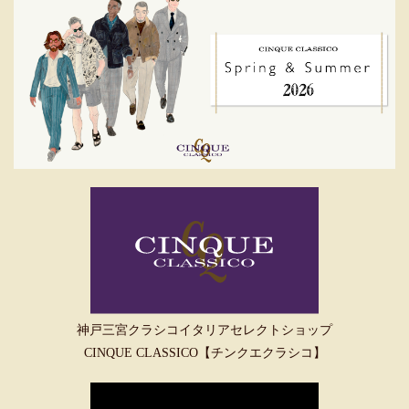
神戸三宮クラシコイタリアセレクトショップ
CINQUE CLASSICO【チンクエクラシコ】