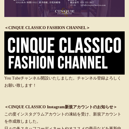
＜CINQUE CLASSICO FASHION CHANNEL＞
You Tubeチャンネル開設いたしました。チャンネル登録よろしく
お願い致します！
＜CINQUE CLASSICO Instagram新規アカウントのお知らせ＞
この度インスタグラムアカウントの凍結を受け、新規アカウント
を作成致しました。
日々の各スタッフコーディネートやオススメの商品などを更新中