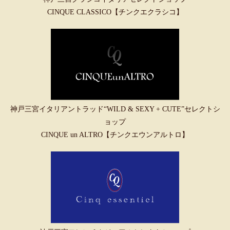
CINQUE CLASSICO【チンクエクラシコ】
神戸三宮イタリアントラッド“WILD & SEXY + CUTE”セレクトシ
ョップ
CINQUE un ALTRO【チンクエウンアルトロ】