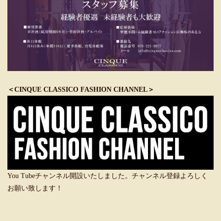
＜CINQUE CLASSICO FASHION CHANNEL＞
You Tubeチャンネル開設いたしました。チャンネル登録よろしく
お願い致します！