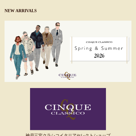
NEW ARRIVALS
神戸三宮クラシコイタリアセレクトショップ