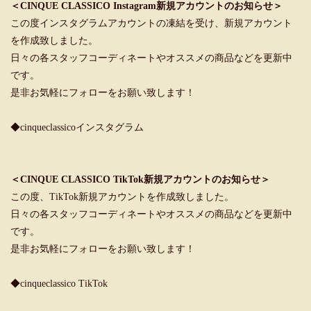
＜CINQUE CLASSICO Instagram新規アカウントのお知らせ＞
この度インスタグラムアカウントの凍結を受け、新規アカウント
を作成致しました。
日々の各スタッフコーディネートやオススメの商品などを更新中
です。
是非お気軽にフォローをお願い致します！
◆cinqueclassicoインスタグラム
＜CINQUE CLASSICO TikTok新規アカウントのお知らせ＞
この度、TikTok新規アカウントを作成致しました。
日々の各スタッフコーディネートやオススメの商品などを更新中
です。
是非お気軽にフォローをお願い致します！
◆cinqueclassico TikTok