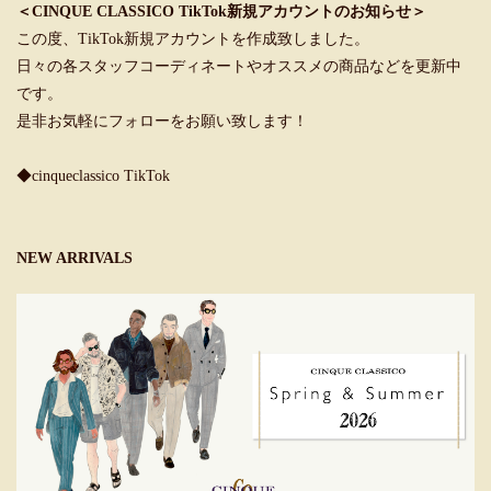
＜CINQUE CLASSICO TikTok新規アカウントのお知らせ＞
この度、TikTok新規アカウントを作成致しました。
日々の各スタッフコーディネートやオススメの商品などを更新中
です。
是非お気軽にフォローをお願い致します！
◆cinqueclassico TikTok
NEW ARRIVALS