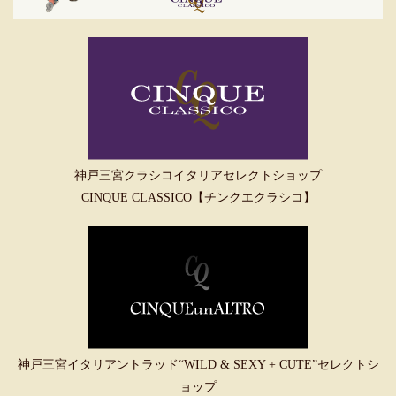
神戸三宮クラシコイタリアセレクトショップ
CINQUE CLASSICO【チンクエクラシコ】
神戸三宮イタリアントラッド“WILD & SEXY + CUTE”セレクトシ
ョップ