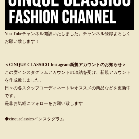
You Tubeチャンネル開設いたしました。チャンネル登録よろしく
お願い致します！
＜CINQUE CLASSICO Instagram新規アカウントのお知らせ＞
この度インスタグラムアカウントの凍結を受け、新規アカウント
を作成致しました。
日々の各スタッフコーディネートやオススメの商品などを更新中
です。
是非お気軽にフォローをお願い致します！
◆cinqueclassicoインスタグラム