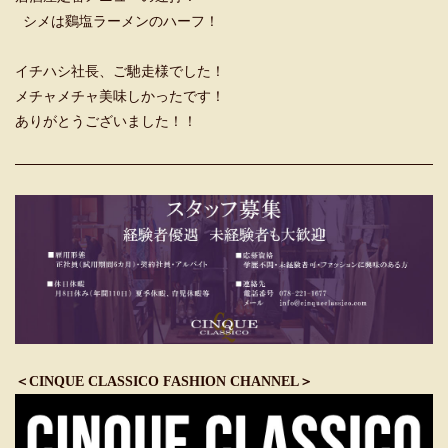
シメは鷄塩ラーメンのハーフ！
イチハシ社長、ご馳走様でした！
メチャメチャ美味しかったです！
ありがとうございました！！
＜CINQUE CLASSICO FASHION CHANNEL＞