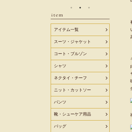
item
アイテム一覧
スーツ・ジャケット
コート・ブルゾン
シャツ
ネクタイ・チーフ
ニット・カットソー
パンツ
靴・シューケア用品
バッグ