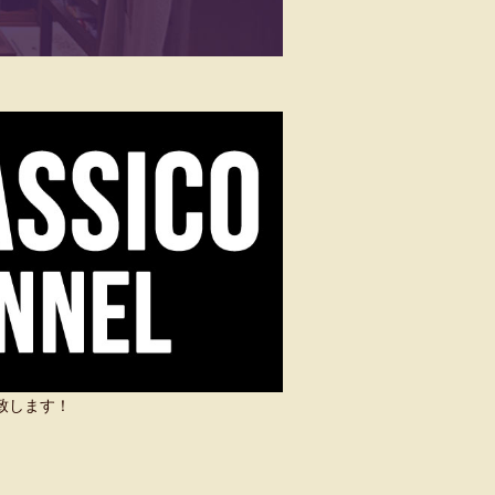
い致します！