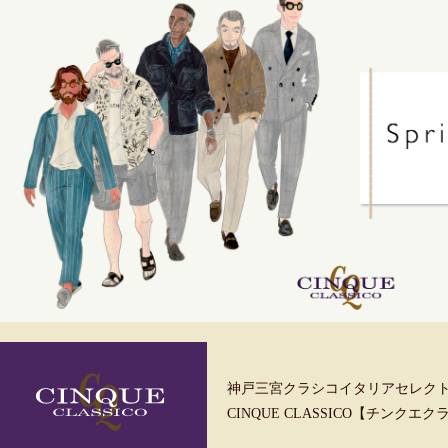
神戸三宮クラシコイタリアセレク
CINQUE CLASSICO【チンクエ