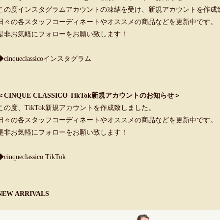
この度インスタグラムアカウントの凍結を受け、新規アカウントを作成
日々の各スタッフコーディネートやオススメの商品などを更新中です。
是非お気軽にフォローをお願い致します！
◆cinqueclassicoインスタグラム
＜CINQUE CLASSICO TikTok新規アカウントのお知らせ＞
この度、TikTok新規アカウントを作成致しました。
日々の各スタッフコーディネートやオススメの商品などを更新中です。
是非お気軽にフォローをお願い致します！
◆cinqueclassico TikTok
NEW ARRIVALS