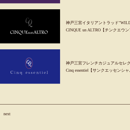
神戸三宮イタリアントラッド“WILD &
CINQUE un ALTRO【チンクエ
神戸三宮フレンチカジュアルセレ
Cinq essentiel【サンクエッセンシ
next