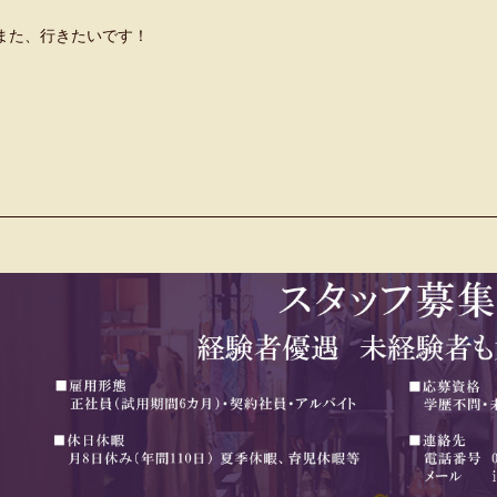
また、行きたいです！