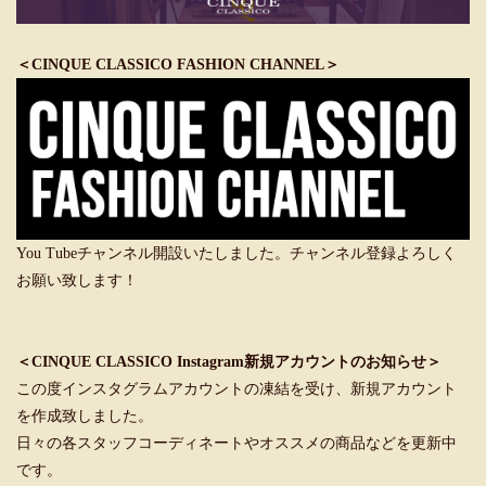
＜CINQUE CLASSICO FASHION CHANNEL＞
You Tubeチャンネル開設いたしました。チャンネル登録よろしく
お願い致します！
＜CINQUE CLASSICO Instagram新規アカウントのお知らせ＞
この度インスタグラムアカウントの凍結を受け、新規アカウント
を作成致しました。
日々の各スタッフコーディネートやオススメの商品などを更新中
です。