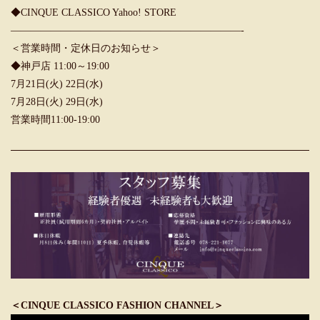
◆CINQUE CLASSICO Yahoo! STORE
———————————————————————-
＜営業時間・定休日のお知らせ＞
◆神戸店 11:00～19:00
7月21日(火) 22日(水)
7月28日(火) 29日(水)
営業時間11:00-19:00
＜CINQUE CLASSICO FASHION CHANNEL＞