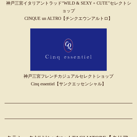
神戸三宮イタリアントラッド“WILD & SEXY + CUTE”セレクトシ
ョップ
CINQUE un ALTRO【チンクエウンアルトロ】
神戸三宮フレンチカジュアルセレクトショップ
Cinq essentiel【サンクエッセンシャル】