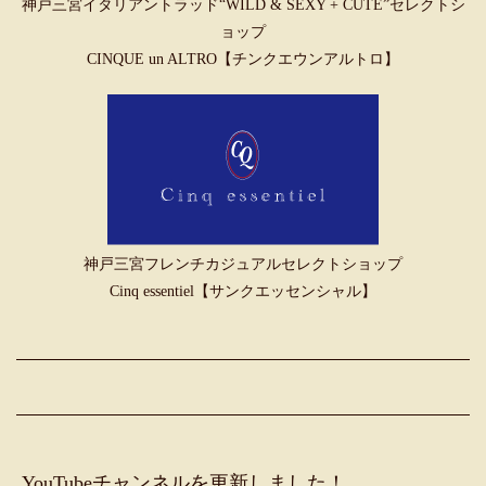
神戸三宮イタリアントラッド“WILD & SEXY + CUTE”セレクトシ
ョップ
CINQUE un ALTRO【チンクエウンアルトロ】
神戸三宮フレンチカジュアルセレクトショップ
Cinq essentiel【サンクエッセンシャル】
YouTubeチャンネルを更新しました！