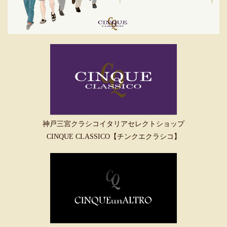
神戸三宮クラシコイタリアセレクトショップ
CINQUE CLASSICO【チンクエクラシコ】