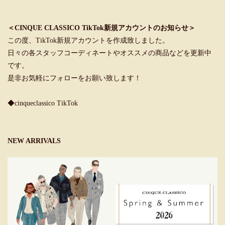
＜CINQUE CLASSICO TikTok新規アカウントのお知らせ＞
この度、TikTok新規アカウントを作成致しました。
日々の各スタッフコーディネートやオススメの商品などを更新中
です。
是非お気軽にフォローをお願い致します！
◆cinqueclassico TikTok
NEW ARRIVALS