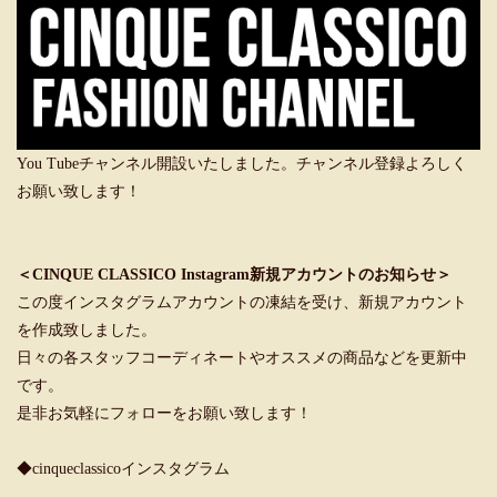
You Tubeチャンネル開設いたしました。チャンネル登録よろしく
お願い致します！
＜CINQUE CLASSICO Instagram新規アカウントのお知らせ＞
この度インスタグラムアカウントの凍結を受け、新規アカウント
を作成致しました。
日々の各スタッフコーディネートやオススメの商品などを更新中
です。
是非お気軽にフォローをお願い致します！
◆cinqueclassicoインスタグラム