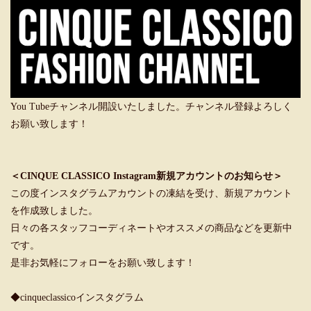
You Tubeチャンネル開設いたしました。チャンネル登録よろしく
お願い致します！
＜CINQUE CLASSICO Instagram新規アカウントのお知らせ＞
この度インスタグラムアカウントの凍結を受け、新規アカウント
を作成致しました。
日々の各スタッフコーディネートやオススメの商品などを更新中
です。
是非お気軽にフォローをお願い致します！
◆cinqueclassicoインスタグラム