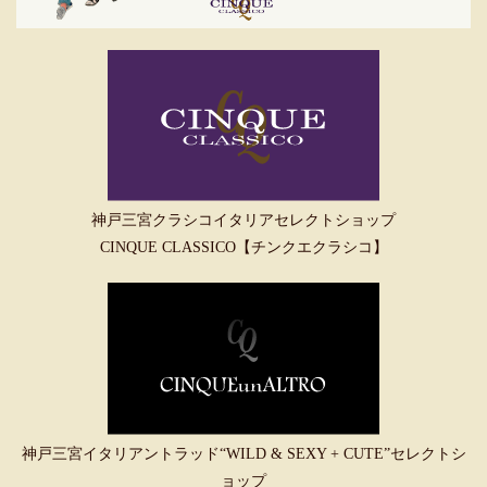
神戸三宮クラシコイタリアセレクトショップ
CINQUE CLASSICO【チンクエクラシコ】
神戸三宮イタリアントラッド“WILD & SEXY + CUTE”セレクトシ
ョップ