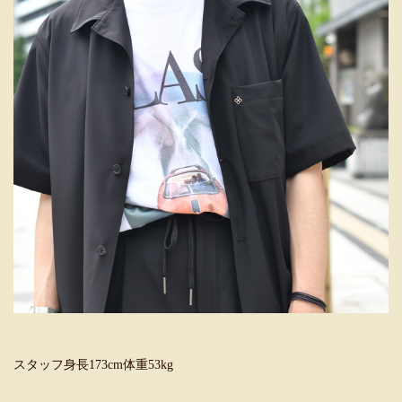
スタッフ身長173cm体重53kg