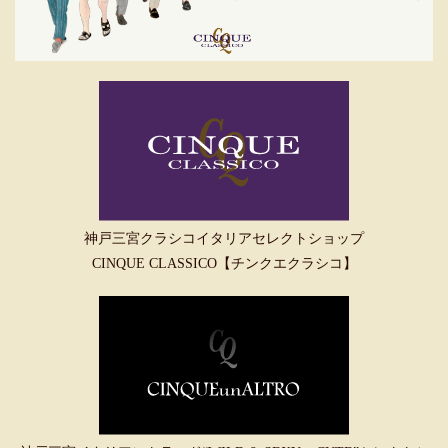
神戸三宮クラシコイタリアセレクトショップ
CINQUE CLASSICO【チンクエクラシコ】