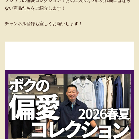
フジワラの偏愛コレクション！お気に入りなのに売れ筋にはなら
ない商品たちをご紹介します！
チャンネル登録も宜しくお願いします！