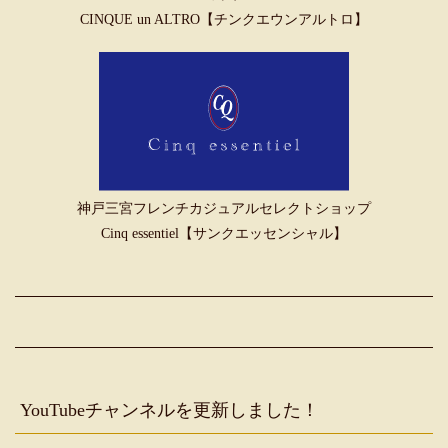
CINQUE un ALTRO【チンクエウンアルトロ】
神戸三宮フレンチカジュアルセレクトショップ
Cinq essentiel【サンクエッセンシャル】
YouTubeチャンネルを更新しました！