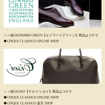
＞＞他のEDWARD GREEN【エドワードグリーン】商品はコチラ
◆CINQUE CLASSICO ONLINE SHOP
＞＞他のCISEI【チセイ/シセイ】商品はコチラ
◆CINQUE CLASSICO ONLINE SHOP
◆CINQUE CLASSICO 楽天 SHOP