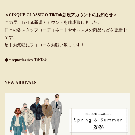
＜CINQUE CLASSICO TikTok新規アカウントのお知らせ＞
この度、TikTok新規アカウントを作成致しました。
日々の各スタッフコーディネートやオススメの商品などを更新中
です。
是非お気軽にフォローをお願い致します！
◆cinqueclassico TikTok
NEW ARRIVALS