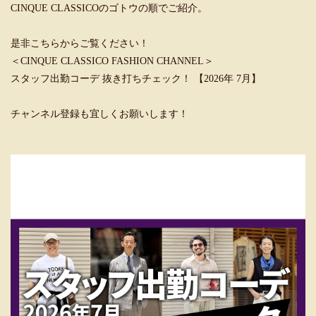
CINQUE CLASSICOのゴトウの順でご紹介。
是非こちらからご覧ください！
＜CINQUE CLASSICO FASHION CHANNEL＞
スタッフ出勤コーデ 抜き打ちチェック！ 【2026年 7月】
チャンネル登録も宜しくお願いします！