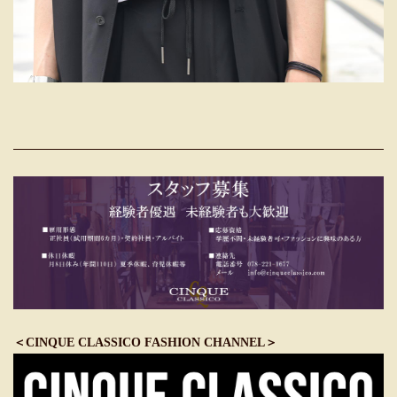
＜CINQUE CLASSICO FASHION CHANNEL＞