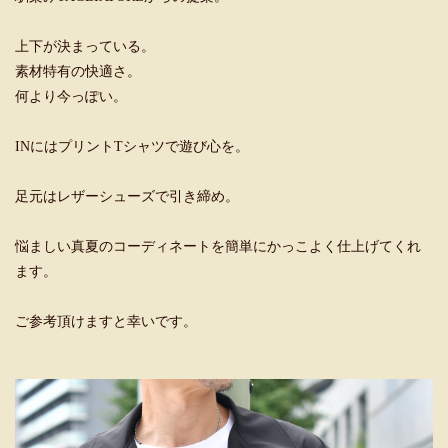
上下が決まっている。
素材特有の快適さ。
何より今っぽい。
INにはプリントTシャツで遊び心を。
足元はレザーシューズで引き締め。
悩ましい真夏のコーディネートを簡単にかっこよく仕上げてくれ
ます。
ご参考頂けますと幸いです。