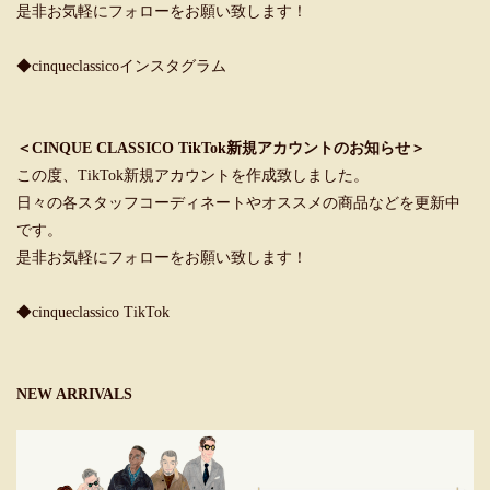
是非お気軽にフォローをお願い致します！
◆cinqueclassicoインスタグラム
＜CINQUE CLASSICO TikTok新規アカウントのお知らせ＞
この度、TikTok新規アカウントを作成致しました。
日々の各スタッフコーディネートやオススメの商品などを更新中
です。
是非お気軽にフォローをお願い致します！
◆cinqueclassico TikTok
NEW ARRIVALS