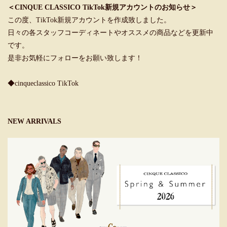
＜CINQUE CLASSICO TikTok新規アカウントのお知らせ＞
この度、TikTok新規アカウントを作成致しました。
日々の各スタッフコーディネートやオススメの商品などを更新中
です。
是非お気軽にフォローをお願い致します！
◆cinqueclassico TikTok
NEW ARRIVALS