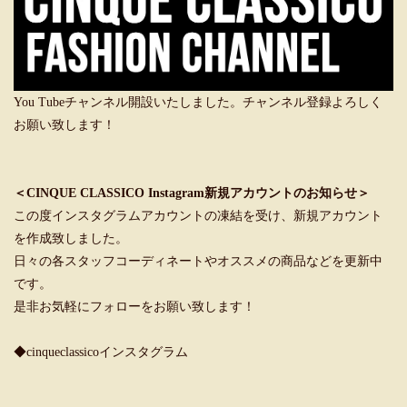
You Tubeチャンネル開設いたしました。チャンネル登録よろしく
お願い致します！
＜CINQUE CLASSICO Instagram新規アカウントのお知らせ＞
この度インスタグラムアカウントの凍結を受け、新規アカウント
を作成致しました。
日々の各スタッフコーディネートやオススメの商品などを更新中
です。
是非お気軽にフォローをお願い致します！
◆cinqueclassicoインスタグラム