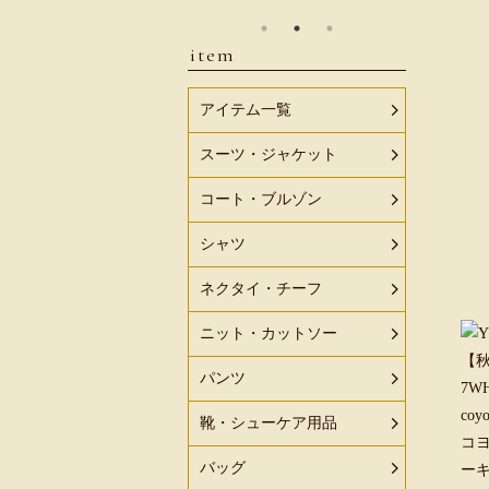
item
アイテム一覧
スーツ・ジャケット
コート・ブルゾン
シャツ
ネクタイ・チーフ
ニット・カットソー
パンツ
靴・シューケア用品
バッグ