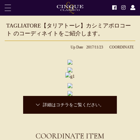
TAGLIATORE【タリアトーレ】カシミアポロコー
ト のコーディネイトをご紹介します。
Up Date
2017/11/23
COORDINATE
詳細はコチラをご覧ください。
COORDINATE ITEM