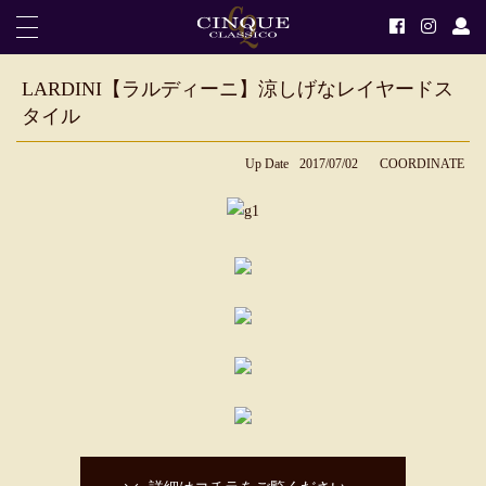
LARDINI【ラルディーニ】涼しげなレイヤードス
タイル
Up Date
2017/07/02
COORDINATE