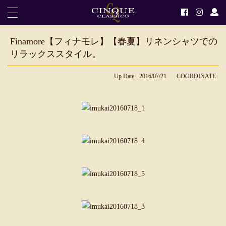
Finamore【フィナモレ】【春夏】リネンシャツでの
リラックススタイル。
Up Date
2016/07/21
COORDINATE