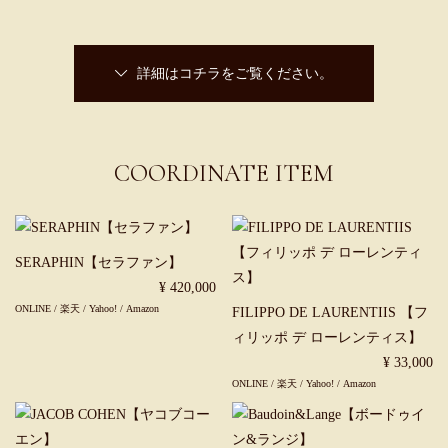
詳細はコチラをご覧ください。
COORDINATE ITEM
SERAPHIN【セラファン】
¥ 420,000
ONLINE
/
楽天
/
Yahoo!
/
Amazon
FILIPPO DE LAURENTIIS 【フ
ィリッポ デ ローレンティス】
¥ 33,000
ONLINE
/
楽天
/
Yahoo!
/
Amazon