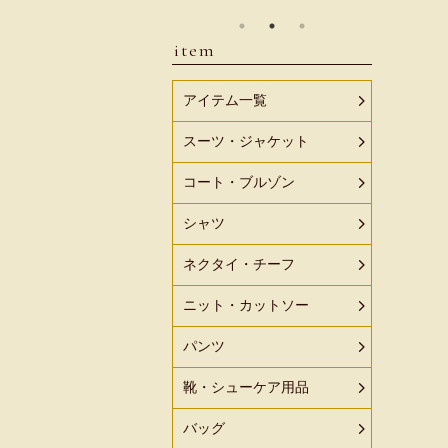
item
アイテム一覧
スーツ・ジャケット
コート・ブルゾン
シャツ
ネクタイ・チーフ
ニット・カットソー
パンツ
靴・シューケア用品
バッグ