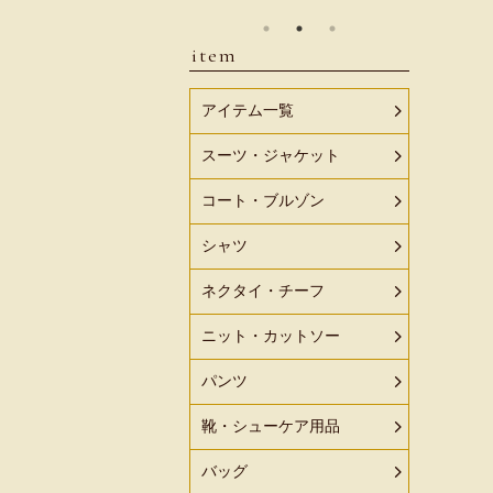
item
アイテム一覧
スーツ・ジャケット
コート・ブルゾン
シャツ
ネクタイ・チーフ
ニット・カットソー
パンツ
靴・シューケア用品
バッグ