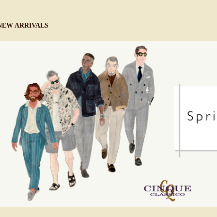
NEW ARRIVALS