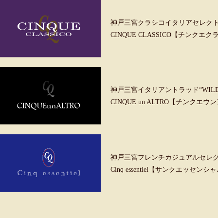
神戸三宮クラシコイタリアセレク
CINQUE CLASSICO【チンクエ
神戸三宮イタリアントラッド“WILD &
CINQUE un ALTRO【チンクエ
神戸三宮フレンチカジュアルセレ
Cinq essentiel【サンクエッセンシ