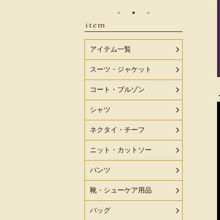
item
アイテム一覧
スーツ・ジャケット
コート・ブルゾン
シャツ
ネクタイ・チーフ
ニット・カットソー
パンツ
靴・シューケア用品
バッグ