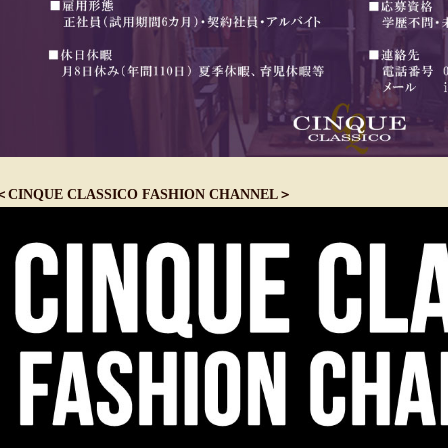
＜CINQUE CLASSICO FASHION CHANNEL＞