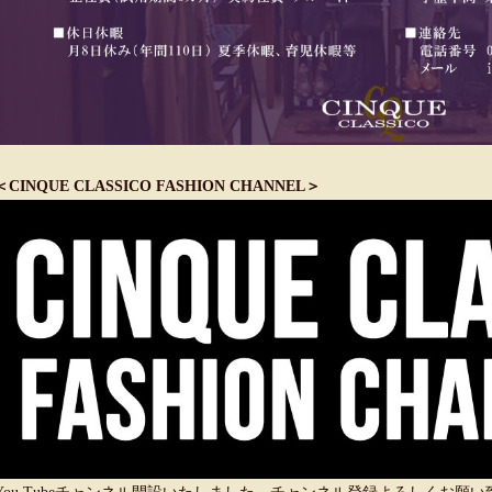
＜CINQUE CLASSICO FASHION CHANNEL＞