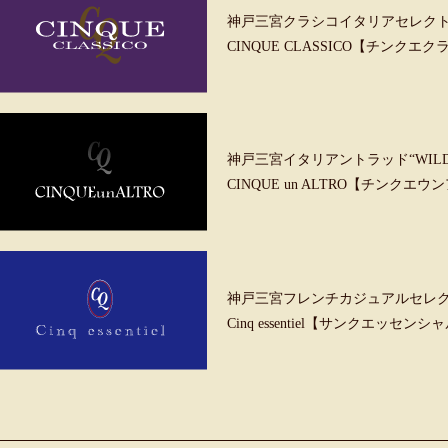
神戸三宮クラシコイタリアセレク
CINQUE CLASSICO【チンクエ
神戸三宮イタリアントラッド“WILD &
CINQUE un ALTRO【チンクエ
神戸三宮フレンチカジュアルセレ
Cinq essentiel【サンクエッセンシ