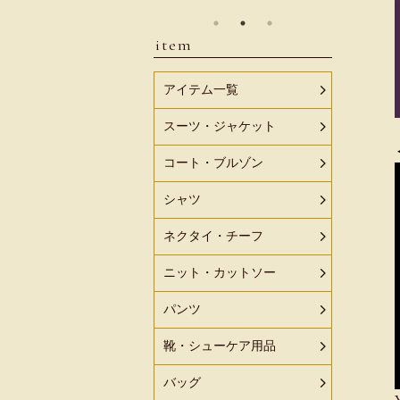
item
アイテム一覧
スーツ・ジャケット
コート・ブルゾン
シャツ
ネクタイ・チーフ
ニット・カットソー
パンツ
靴・シューケア用品
バッグ