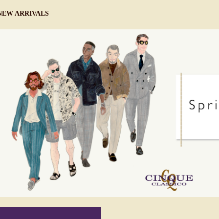
NEW ARRIVALS