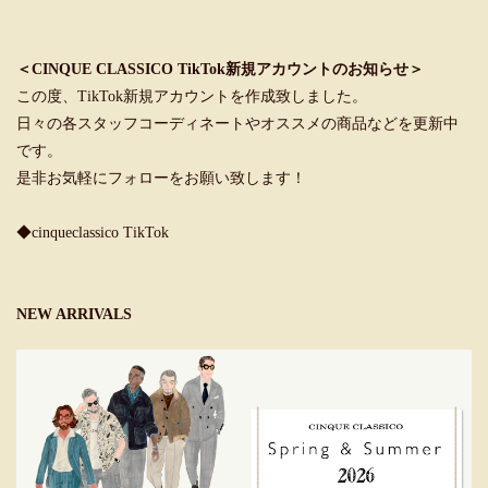
＜CINQUE CLASSICO TikTok新規アカウントのお知らせ＞
この度、TikTok新規アカウントを作成致しました。
日々の各スタッフコーディネートやオススメの商品などを更新中
です。
是非お気軽にフォローをお願い致します！
◆cinqueclassico TikTok
NEW ARRIVALS