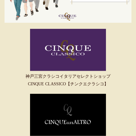
神戸三宮クラシコイタリアセレクトショップ
CINQUE CLASSICO【チンクエクラシコ】