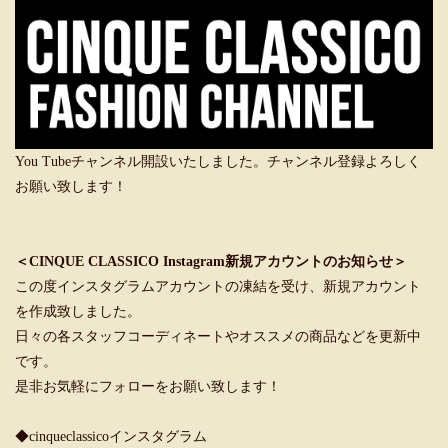
You Tubeチャンネル開設いたしました。チャンネル登録よろしく
お願い致します！
＜CINQUE CLASSICO Instagram新規アカウントのお知らせ＞
この度インスタグラムアカウントの凍結を受け、新規アカウント
を作成致しました。
日々の各スタッフコーディネートやオススメの商品などを更新中
です。
是非お気軽にフォローをお願い致します！
◆cinqueclassicoインスタグラム