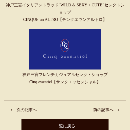
神戸三宮イタリアントラッド“WILD & SEXY + CUTE”セレクトシ
ョップ
CINQUE un ALTRO【チンクエウンアルトロ】
神戸三宮フレンチカジュアルセレクトショップ
Cinq essentiel【サンクエッセンシャル】
次の記事へ
前の記事へ
一覧に戻る