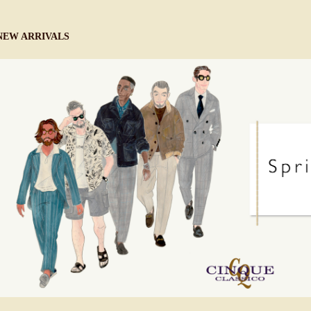
NEW ARRIVALS