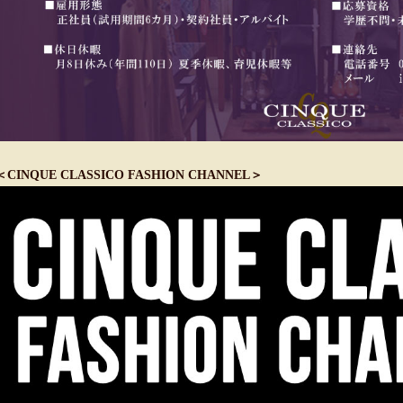
＜CINQUE CLASSICO FASHION CHANNEL＞