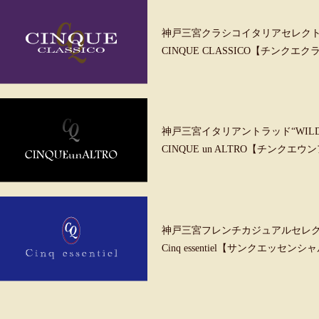
神戸三宮クラシコイタリアセレク
CINQUE CLASSICO【チンクエ
神戸三宮イタリアントラッド“WILD &
CINQUE un ALTRO【チンクエ
神戸三宮フレンチカジュアルセレ
Cinq essentiel【サンクエッセンシ