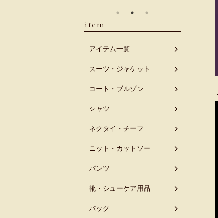
item
アイテム一覧
スーツ・ジャケット
コート・ブルゾン
シャツ
ネクタイ・チーフ
ニット・カットソー
パンツ
靴・シューケア用品
バッグ