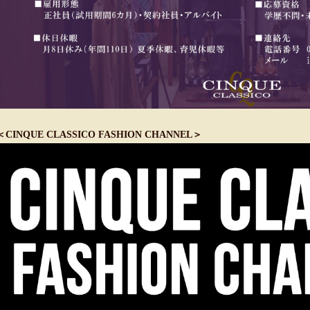
＜CINQUE CLASSICO FASHION CHANNEL＞