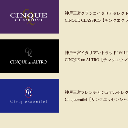
神戸三宮クラシコイタリアセレク
CINQUE CLASSICO【チンクエ
神戸三宮イタリアントラッド“WILD &
CINQUE un ALTRO【チンクエ
神戸三宮フレンチカジュアルセレ
Cinq essentiel【サンクエッセンシ