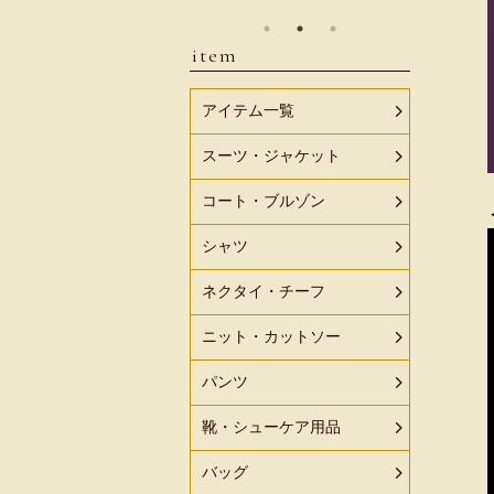
item
アイテム一覧
スーツ・ジャケット
コート・ブルゾン
シャツ
ネクタイ・チーフ
ニット・カットソー
パンツ
靴・シューケア用品
バッグ