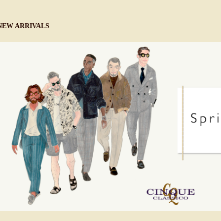
NEW ARRIVALS