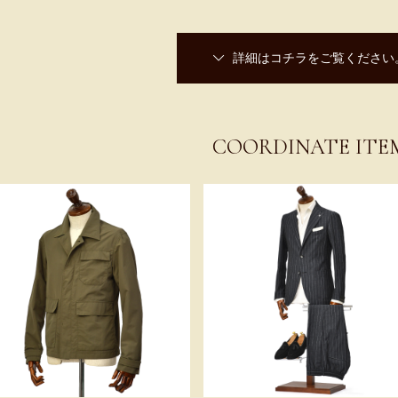
詳細はコチラをご覧ください
COORDINATE ITE