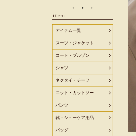
item
アイテム一覧
スーツ・ジャケット
コート・ブルゾン
シャツ
ネクタイ・チーフ
ニット・カットソー
パンツ
靴・シューケア用品
バッグ