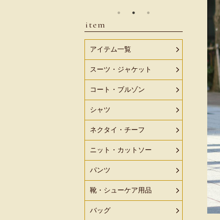
item
アイテム一覧
スーツ・ジャケット
コート・ブルゾン
シャツ
ネクタイ・チーフ
ニット・カットソー
パンツ
靴・シューケア用品
バッグ