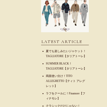
LATEST ARTICLE
夏でも楽しみたいジャケット！
TAGLIATORE【タリアトーレ】
SUMMER BLACK！
TAGLIATORE【タリアトーレ】
両面使い分け！TITO
ALLEGRETTO【ティト アレグ
レット】
ラフをクールに！Finamore【フ
ィナモレ】
クラシックだけじゃない！