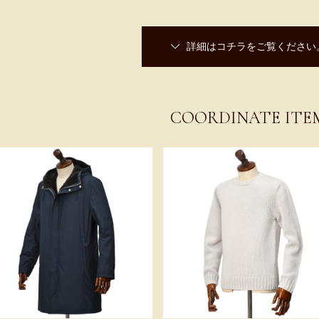
詳細はコチラをご覧ください
COORDINATE ITE