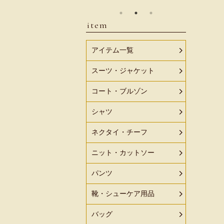
item
アイテム一覧
スーツ・ジャケット
コート・ブルゾン
シャツ
ネクタイ・チーフ
ニット・カットソー
パンツ
靴・シューケア用品
バッグ