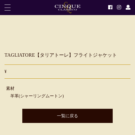
TAGLIATORE【タリアトーレ】フライトジャケット
¥
素材
羊革(シャーリングムートン)
一覧に戻る