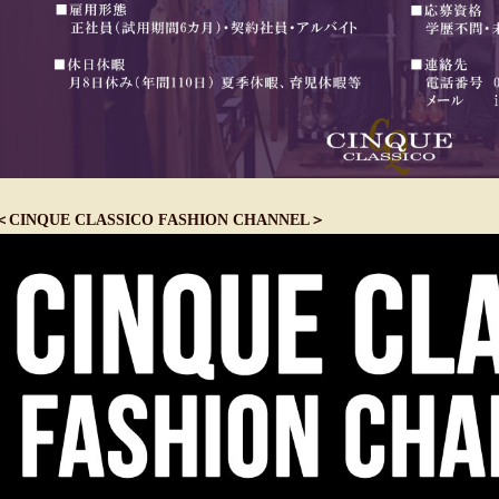
＜CINQUE CLASSICO FASHION CHANNEL＞