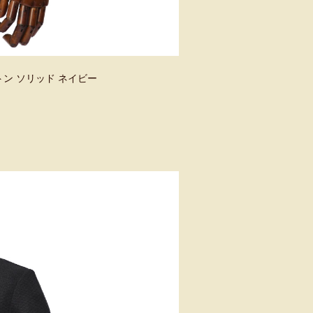
ットン ソリッド ネイビー