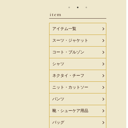
item
アイテム一覧
スーツ・ジャケット
コート・ブルゾン
シャツ
ネクタイ・チーフ
ニット・カットソー
パンツ
靴・シューケア用品
バッグ