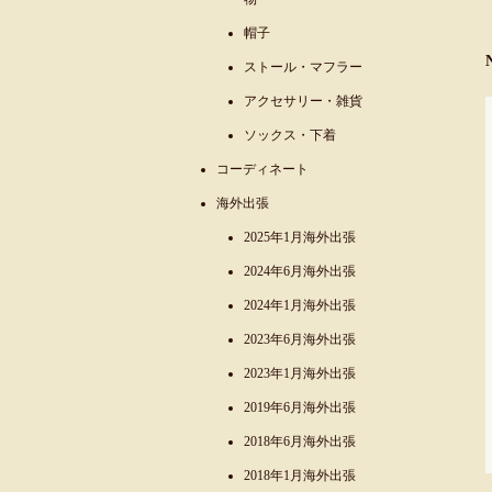
帽子
ストール・マフラー
アクセサリー・雑貨
ソックス・下着
コーディネート
海外出張
2025年1月海外出張
2024年6月海外出張
2024年1月海外出張
2023年6月海外出張
2023年1月海外出張
2019年6月海外出張
2018年6月海外出張
2018年1月海外出張