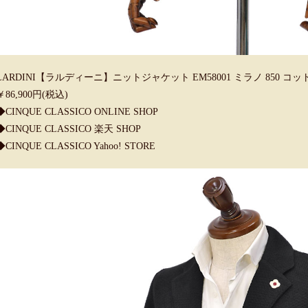
LARDINI【ラルディーニ】ニットジャケット EM58001 ミラノ 850 コ
￥86,900円(税込)
◆CINQUE CLASSICO ONLINE SHOP
◆CINQUE CLASSICO 楽天 SHOP
◆CINQUE CLASSICO Yahoo! STORE