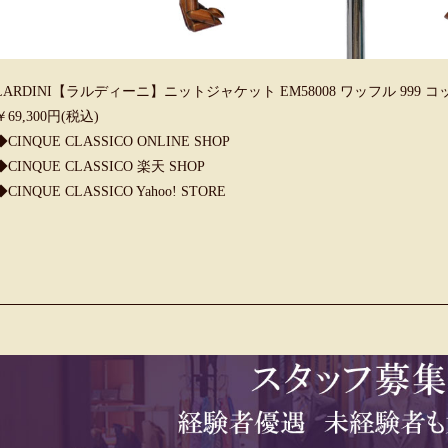
LARDINI【ラルディーニ】ニットジャケット EM58008 ワッフル 999 
￥69,300円(税込)
◆CINQUE CLASSICO ONLINE SHOP
◆CINQUE CLASSICO 楽天 SHOP
◆CINQUE CLASSICO Yahoo! STORE