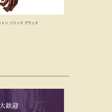
コットン ソリッド ブラック