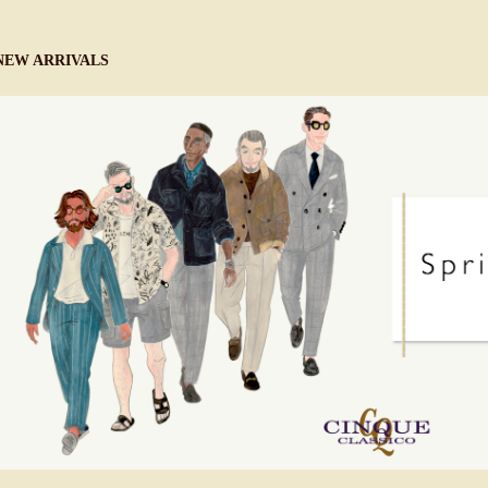
NEW ARRIVALS