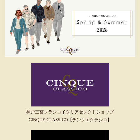
神戸三宮クラシコイタリアセレクトショップ
CINQUE CLASSICO【チンクエクラシコ】