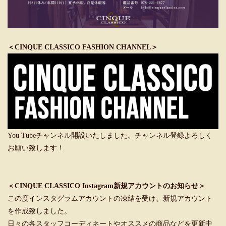
＜CINQUE CLASSICO FASHION CHANNEL＞
You Tubeチャンネル開設いたしました。チャンネル登録よろしく
お願い致します！
＜CINQUE CLASSICO Instagram新規アカウントのお知らせ＞
この度インスタグラムアカウントの凍結を受け、新規アカウント
を作成致しました。
日々の各スタッフコーディネートやオススメの商品などを更新中