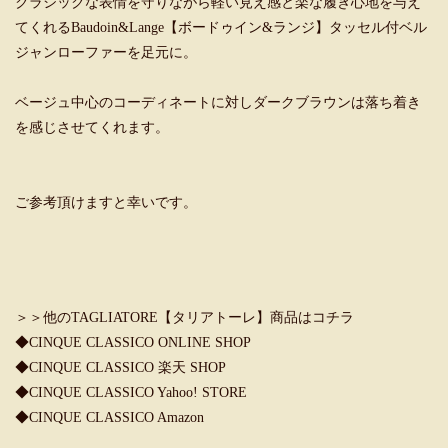
クラシックな表情を守りながら軽い見え感と楽な履き心地を与え
てくれるBaudoin&Lange【ボードゥイン&ランジ】タッセル付ベル
ジャンローファーを足元に。
ベージュ中心のコーディネートに対しダークブラウンは落ち着き
を感じさせてくれます。
ご参考頂けますと幸いです。
＞＞他のTAGLIATORE【タリアトーレ】商品はコチラ
◆
CINQUE CLASSICO ONLINE SHOP
◆
CINQUE CLASSICO 楽天 SHOP
◆
CINQUE CLASSICO Yahoo! STORE
◆
CINQUE CLASSICO Amazon