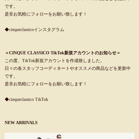
です。
是非お気軽にフォローをお願い致します！
◆cinqueclassicoインスタグラム
＜CINQUE CLASSICO TikTok新規アカウントのお知らせ＞
この度、TikTok新規アカウントを作成致しました。
日々の各スタッフコーディネートやオススメの商品などを更新中
です。
是非お気軽にフォローをお願い致します！
◆cinqueclassico TikTok
NEW ARRIVALS