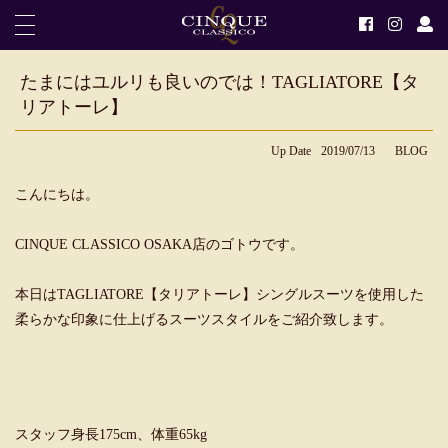
たまにはユルリも良いのでは！TAGLIATORE【タ
リアトーレ】
Up Date
2019/07/13
BLOG
こんにちは。
CINQUE CLASSICO OSAKA店のゴトウです。
本日はTAGLIATORE【タリアトーレ】シングルスーツを使用した
柔らかな印象に仕上げるスーツスタイルをご紹介致します。
スタッフ身長175cm、体重65kg