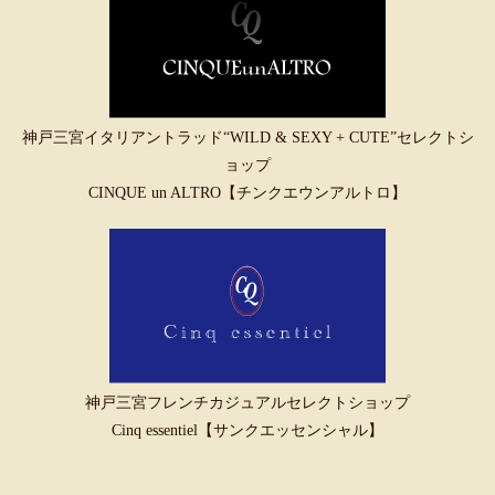
神戸三宮イタリアントラッド“WILD & SEXY + CUTE”セレクトシ
ョップ
CINQUE un ALTRO【チンクエウンアルトロ】
神戸三宮フレンチカジュアルセレクトショップ
Cinq essentiel【サンクエッセンシャル】