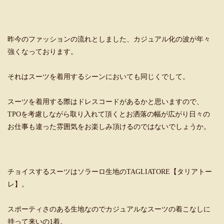
昨今のファッションの流れとしました、カジュアル化の波が年々
強くなっております。
それはスーツを着用するシーンにおいても同じくでして。
スーツを着用する際はドレスコードがあるかと思いますので、
TPOを考慮しながら取り入れて頂くとお洒落の幅が広がり日々の
お仕事も違った雰囲気をお楽しみ頂けるのではないでしょうか。
チョイスするスーツはソラーロ生地のTAGLIATORE【タリアトー
レ】。
スポーティさのある生地なのでカジュアルなスーツの着こなしに
持って来いの1着。