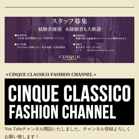
＜CINQUE CLASSICO FASHION CHANNEL＞
You Tubeチャンネル開設いたしました。チャンネル登録よろしく
お願い致します！