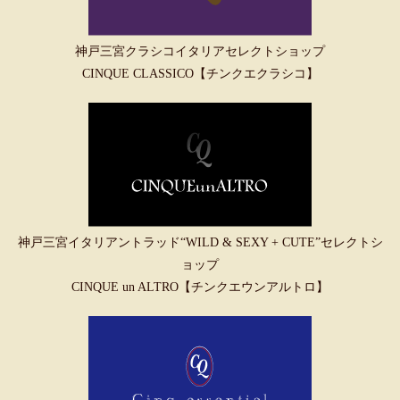
神戸三宮クラシコイタリアセレクトショップ
CINQUE CLASSICO【チンクエクラシコ】
神戸三宮イタリアントラッド“WILD & SEXY + CUTE”セレクトシ
ョップ
CINQUE un ALTRO【チンクエウンアルトロ】