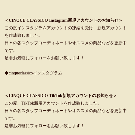
＜CINQUE CLASSICO Instagram新規アカウントのお知らせ＞
この度インスタグラムアカウントの凍結を受け、新規アカウント
を作成致しました。
日々の各スタッフコーディネートやオススメの商品などを更新中
です。
是非お気軽にフォローをお願い致します！
◆cinqueclassicoインスタグラム
＜CINQUE CLASSICO TikTok新規アカウントのお知らせ＞
この度、TikTok新規アカウントを作成致しました。
日々の各スタッフコーディネートやオススメの商品などを更新中
です。
是非お気軽にフォローをお願い致します！