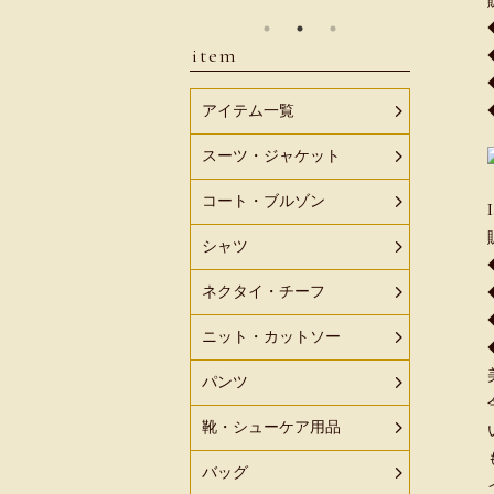
item
アイテム一覧
スーツ・ジャケット
コート・ブルゾン
シャツ
ネクタイ・チーフ
ニット・カットソー
パンツ
靴・シューケア用品
バッグ