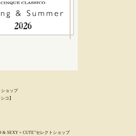
トショップ
クラシコ】
 SEXY + CUTE”セレクトショップ