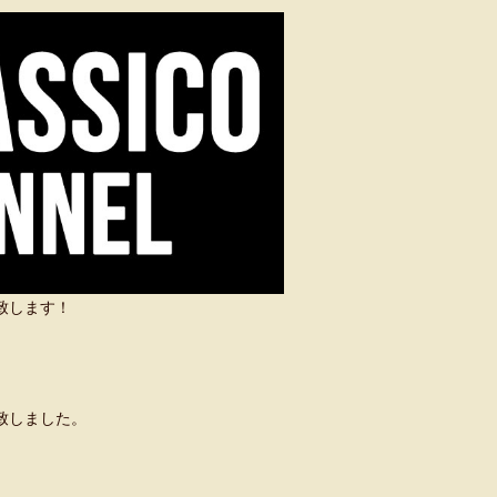
い致します！
致しました。