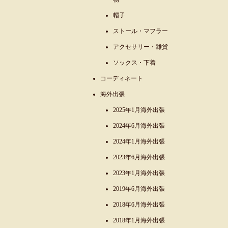
帽子
ストール・マフラー
アクセサリー・雑貨
ソックス・下着
コーディネート
海外出張
2025年1月海外出張
2024年6月海外出張
2024年1月海外出張
2023年6月海外出張
2023年1月海外出張
2019年6月海外出張
2018年6月海外出張
2018年1月海外出張