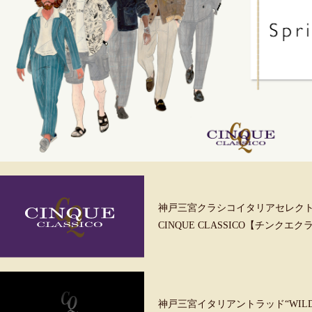
神戸三宮クラシコイタリアセレク
CINQUE CLASSICO【チンクエ
神戸三宮イタリアントラッド“WILD &