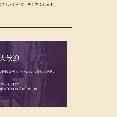
にもしっかりマッチしてくれます。