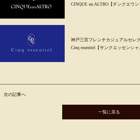
CINQUE un ALTRO【チンクエ
神戸三宮フレンチカジュアルセレ
Cinq essentiel【サンクエッセンシ
次の記事へ
一覧に戻る