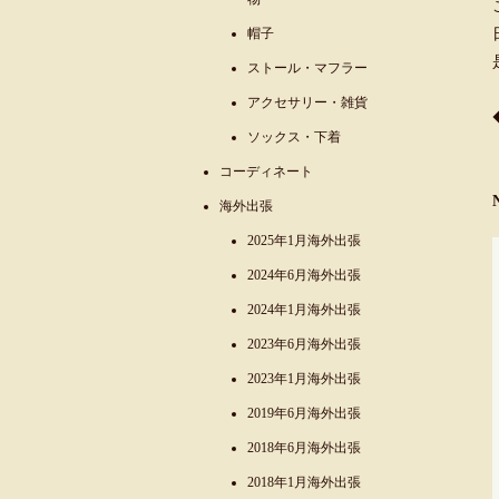
帽子
ストール・マフラー
アクセサリー・雑貨
ソックス・下着
コーディネート
海外出張
2025年1月海外出張
2024年6月海外出張
2024年1月海外出張
2023年6月海外出張
2023年1月海外出張
2019年6月海外出張
2018年6月海外出張
2018年1月海外出張