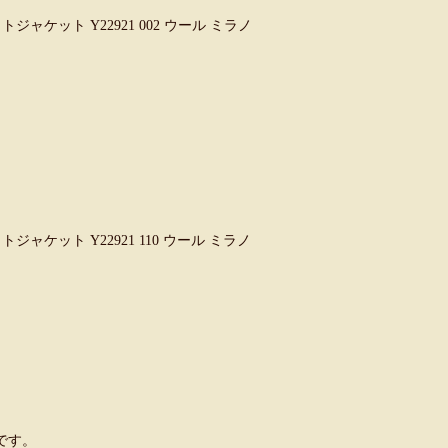
トジャケット Y22921 002 ウール ミラノ
トジャケット Y22921 110 ウール ミラノ
です。