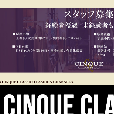
＜CINQUE CLASSICO FASHION CHANNEL＞