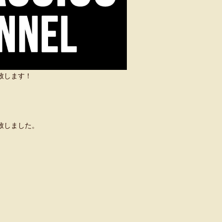
い致します！
致しました。