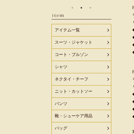
item
アイテム一覧
スーツ・ジャケット
コート・ブルゾン
シャツ
ネクタイ・チーフ
ニット・カットソー
パンツ
靴・シューケア用品
バッグ