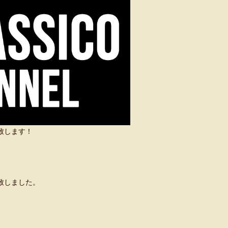
い致します！
致しました。