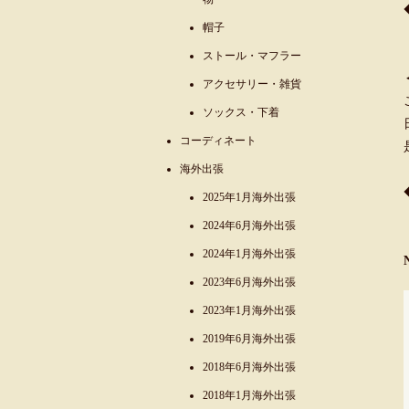
帽子
ストール・マフラー
アクセサリー・雑貨
ソックス・下着
コーディネート
海外出張
2025年1月海外出張
2024年6月海外出張
2024年1月海外出張
2023年6月海外出張
2023年1月海外出張
2019年6月海外出張
2018年6月海外出張
2018年1月海外出張