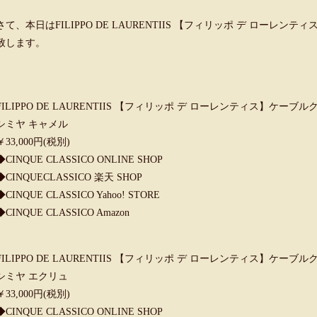
さて、本日はFILIPPO DE LAURENTIIS 【フィリッポ デ ロー
致します。
FILIPPO DE LAURENTIIS 【フィリッポ デ ローレンティス】ケーブルク
シミヤ キャメル
￥33,000円(税別)
◆
CINQUE CLASSICO ONLINE SHOP
◆
CINQUECLASSICO 楽天 SHOP
◆
CINQUE CLASSICO Yahoo! STORE
◆
CINQUE CLASSICO Amazon
FILIPPO DE LAURENTIIS 【フィリッポ デ ローレンティス】ケーブルク
シミヤ エクリュ
￥33,000円(税別)
◆
CINQUE CLASSICO ONLINE SHOP