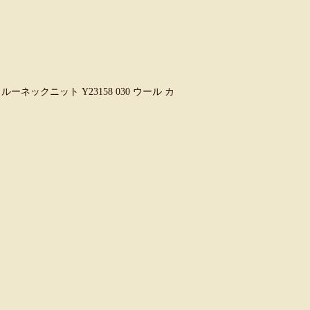
ルーネックニット Y23158 030 ウール カ