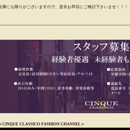
在庫にも限りがございますので、是非お早目にご検討下さいませ！！！
＜CINQUE CLASSICO FASHION CHANNEL＞