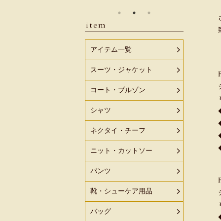
item
アイテム一覧
スーツ・ジャケット
コート・ブルゾン
シャツ
ネクタイ・チーフ
ニット・カットソー
パンツ
靴・シューケア用品
バッグ