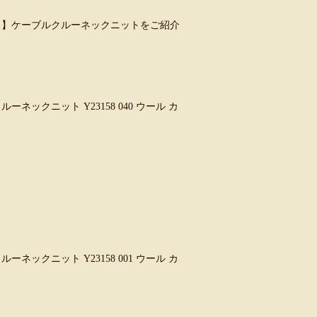
レンティス】ケーブルクルーネックニットをご紹介
ルーネックニット Y23158 040 ウール カ
ルーネックニット Y23158 001 ウール カ