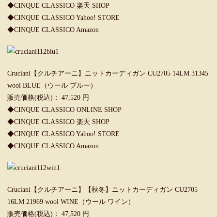
◆
CINQUE CLASSICO 楽天 SHOP
◆
CINQUE CLASSICO Yahoo! STORE
◆
CINQUE CLASSICO Amazon
Cruciani【クルチアーニ】ニットカーディガン CU2705 14LM 31345
wool BLUE（ウール ブルー）
販売価格(税込)： 47,520 円
◆
CINQUE CLASSICO ONLINE SHOP
◆
CINQUE CLASSICO 楽天 SHOP
◆
CINQUE CLASSICO Yahoo! STORE
◆
CINQUE CLASSICO Amazon
Cruciani【クルチアーニ】【秋冬】ニットカーディガン CU2705
16LM 21969 wool WINE（ウール ワイン）
販売価格(税込)： 47,520 円