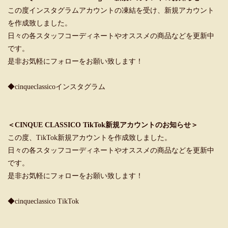
この度インスタグラムアカウントの凍結を受け、新規アカウント
を作成致しました。
日々の各スタッフコーディネートやオススメの商品などを更新中
です。
是非お気軽にフォローをお願い致します！
◆cinqueclassicoインスタグラム
＜CINQUE CLASSICO TikTok新規アカウントのお知らせ＞
この度、TikTok新規アカウントを作成致しました。
日々の各スタッフコーディネートやオススメの商品などを更新中
です。
是非お気軽にフォローをお願い致します！
◆cinqueclassico TikTok