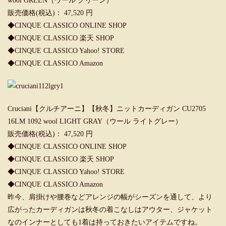
wool GREEN（ウール グリーン）
販売価格(税込)： 47,520 円
◆
CINQUE CLASSICO ONLINE SHOP
◆
CINQUE CLASSICO 楽天 SHOP
◆
CINQUE CLASSICO Yahoo! STORE
◆
CINQUE CLASSICO Amazon
Cruciani【クルチアーニ】【秋冬】ニットカーディガン CU2705
16LM 1092 wool LIGHT GRAY（ウール ライトグレー）
販売価格(税込)： 47,520 円
◆
CINQUE CLASSICO ONLINE SHOP
◆
CINQUE CLASSICO 楽天 SHOP
◆
CINQUE CLASSICO Yahoo! STORE
◆
CINQUE CLASSICO Amazon
昨今、肩掛けや腰巻などアレンジの幅がシーズンを通して、より
広がったカーディガンは秋冬の着こなしはアウター、ジャケット
なのインナーとしても1着は持っておきたいアイテムですね。