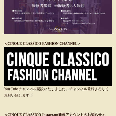
＜CINQUE CLASSICO FASHION CHANNEL＞
You Tubeチャンネル開設いたしました。チャンネル登録よろしく
お願い致します！
＜CINQUE CLASSICO Instagram新規アカウントのお知らせ＞