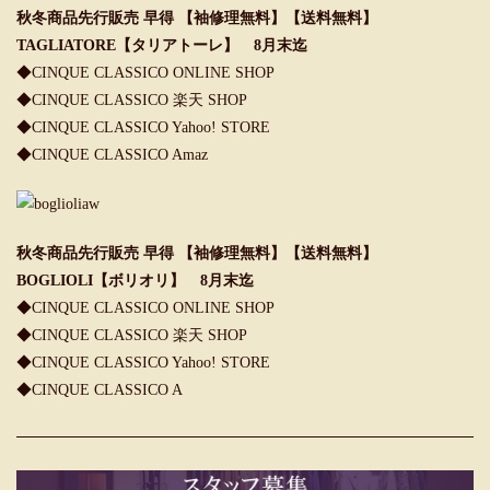
秋冬商品先行販売 早得 【袖修理無料】【送料無料】
TAGLIATORE【タリアトーレ】 8月末迄
◆CINQUE CLASSICO ONLINE SHOP
◆CINQUE CLASSICO 楽天 SHOP
◆CINQUE CLASSICO Yahoo! STORE
◆CINQUE CLASSICO Amaz
秋冬商品先行販売 早得 【袖修理無料】【送料無料】
BOGLIOLI【ボリオリ】 8月末迄
◆
CINQUE CLASSICO ONLINE SHOP
◆
CINQUE CLASSICO 楽天 SHOP
◆
CINQUE CLASSICO Yahoo! STORE
◆
CINQUE CLASSICO A