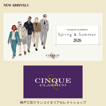
NEW ARRIVALS
神戸三宮クラシコイタリアセレクトショップ