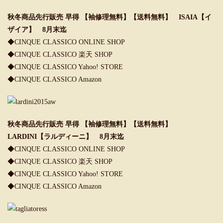
秋冬商品先行販売 早得 【袖修理無料】【送料無料】 ISAIA【イ
ザイア】 8月末迄
◆
CINQUE CLASSICO ONLINE SHOP
◆
CINQUE CLASSICO 楽天 SHOP
◆
CINQUE CLASSICO Yahoo! STORE
◆
CINQUE CLASSICO Amazon
秋冬商品先行販売 早得 【袖修理無料】【送料無料】
LARDINI【ラルディーニ】 8月末迄
◆
CINQUE CLASSICO ONLINE SHOP
◆
CINQUE CLASSICO 楽天 SHOP
◆
CINQUE CLASSICO Yahoo! STORE
◆
CINQUE CLASSICO Amazon