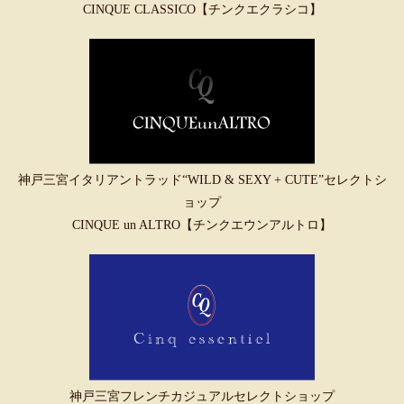
CINQUE CLASSICO【チンクエクラシコ】
神戸三宮イタリアントラッド“WILD & SEXY + CUTE”セレクトシ
ョップ
CINQUE un ALTRO【チンクエウンアルトロ】
神戸三宮フレンチカジュアルセレクトショップ