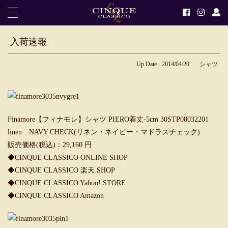
入荷速報
Up Date
2014/04/20
シャツ
Finamore【フィナモレ】シャツ PIERO着丈-5cm 30STP08032201
linen NAVY CHECK(リネン・ネイビー・マドラスチェック)
販売価格(税込)：29,160 円
◆CINQUE CLASSICO ONLINE SHOP
◆CINQUE CLASSICO 楽天 SHOP
◆CINQUE CLASSICO Yahoo! STORE
◆CINQUE CLASSICO Amazon