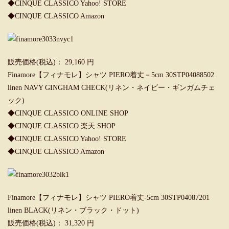
◆CINQUE CLASSICO Yahoo! STORE
◆CINQUE CLASSICO Amazon
販売価格(税込)： 29,160 円
Finamore【フィナモレ】シャツ PIERO着丈－5cm 30STP04088502
linen NAVY GINGHAM CHECK(リネン・ネイビー・ギンガムチェ
ック)
◆CINQUE CLASSICO ONLINE SHOP
◆CINQUE CLASSICO 楽天 SHOP
◆CINQUE CLASSICO Yahoo! STORE
◆CINQUE CLASSICO Amazon
Finamore【フィナモレ】シャツ PIERO着丈-5cm 30STP04087201
linen BLACK(リネン・ブラック・ドット)
販売価格(税込)： 31,320 円