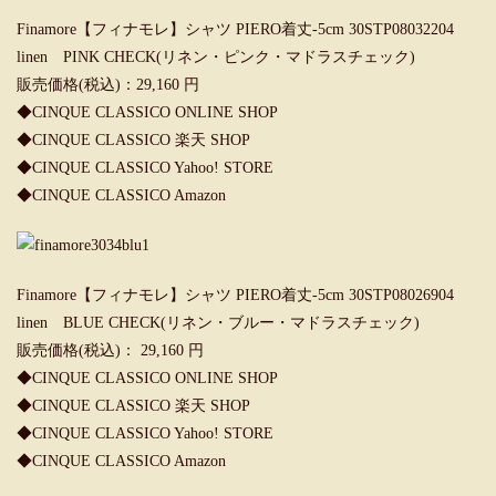
Finamore【フィナモレ】シャツ PIERO着丈-5cm 30STP08032204
linen PINK CHECK(リネン・ピンク・マドラスチェック)
販売価格(税込)：29,160 円
◆CINQUE CLASSICO ONLINE SHOP
◆CINQUE CLASSICO 楽天 SHOP
◆CINQUE CLASSICO Yahoo! STORE
◆CINQUE CLASSICO Amazon
Finamore【フィナモレ】シャツ PIERO着丈-5cm 30STP08026904
linen BLUE CHECK(リネン・ブルー・マドラスチェック)
販売価格(税込)： 29,160 円
◆CINQUE CLASSICO ONLINE SHOP
◆CINQUE CLASSICO 楽天 SHOP
◆CINQUE CLASSICO Yahoo! STORE
◆CINQUE CLASSICO Amazon