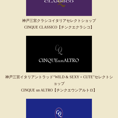
神戸三宮クラシコイタリアセレクトショップ
CINQUE CLASSICO【チンクエクラシコ】
神戸三宮イタリアントラッド“WILD & SEXY + CUTE”セレクトシ
ョップ
CINQUE un ALTRO【チンクエウンアルトロ】