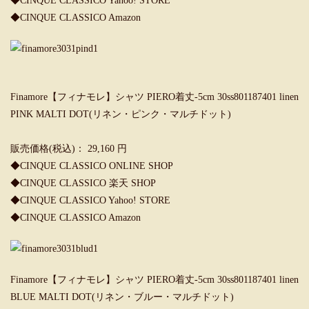
◆CINQUE CLASSICO Yahoo! STORE
◆CINQUE CLASSICO Amazon
Finamore【フィナモレ】シャツ PIERO着丈-5cm 30ss801187401 linen
PINK MALTI DOT(リネン・ピンク・マルチドット)
販売価格(税込)： 29,160 円
◆CINQUE CLASSICO ONLINE SHOP
◆CINQUE CLASSICO 楽天 SHOP
◆CINQUE CLASSICO Yahoo! STORE
◆CINQUE CLASSICO Amazon
Finamore【フィナモレ】シャツ PIERO着丈-5cm 30ss801187401 linen
BLUE MALTI DOT(リネン・ブルー・マルチドット)