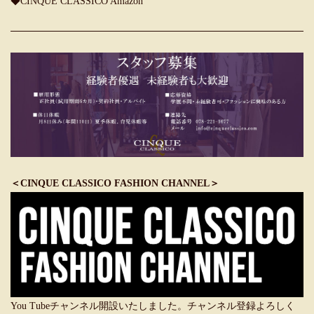
◆
CINQUE CLASSICO Amazon
＜CINQUE CLASSICO FASHION CHANNEL＞
You Tubeチャンネル開設いたしました。チャンネル登録よろしく