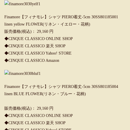
Finamore【フィナモレ】シャツ PIERO着丈-5cm 30SS801185001
linen yellow FLOWER(リネン・イエロー・花柄)
販売価格(税込)： 29,160 円
◆CINQUE CLASSICO ONLINE SHOP
◆CINQUE CLASSICO 楽天 SHOP
◆CINQUE CLASSICO Yahoo! STORE
◆CINQUE CLASSICO Amazon
Finamore【フィナモレ】シャツ PIERO着丈-5cm 30SS801185004
linen BLUE FLOWER(リネン・ブルー・花柄)
販売価格(税込)： 29,160 円
◆CINQUE CLASSICO ONLINE SHOP
◆CINQUE CLASSICO 楽天 SHOP