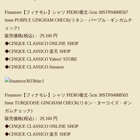
Finamore【フィナモレ】シャツ PIERO着丈-5cm 30STP04088507
linen PURPLE GINGHAM CHECK(リネン・パープル・ギンガムチ
ェック)
販売価格(税込)： 29,160 円
◆CINQUE CLASSICO ONLINE SHOP
◆CINQUE CLASSICO 楽天 SHOP
◆CINQUE CLASSICO Yahoo! STORE
◆CINQUE CLASSICO Amazon
Finamore【フィナモレ】シャツ PIERO着丈-5cm 30STP04088503
linen TURQUOISE GINGHAM CHECK(リネン・ターコイズ・ギン
ガムチェック)
販売価格(税込)： 29,160 円
◆
CINQUE CLASSICO ONLINE SHOP
◆CINQUE CLASSICO 楽天 SHOP