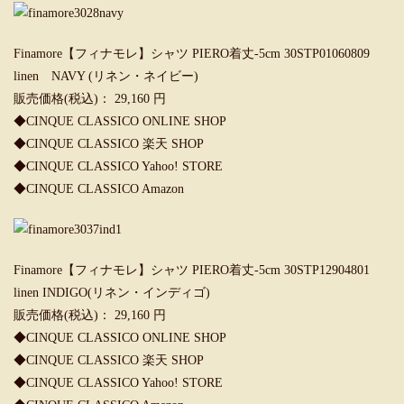
Finamore【フィナモレ】シャツ PIERO着丈-5cm 30STP01060809
linen NAVY (リネン・ネイビー)
販売価格(税込)： 29,160 円
◆CINQUE CLASSICO ONLINE SHOP
◆CINQUE CLASSICO 楽天 SHOP
◆
CINQUE CLASSICO Yahoo! STORE
◆CINQUE CLASSICO Amazon
Finamore【フィナモレ】シャツ PIERO着丈-5cm 30STP12904801
linen INDIGO(リネン・インディゴ)
販売価格(税込)： 29,160 円
◆
CINQUE CLASSICO ONLINE SHOP
◆
CINQUE CLASSICO 楽天 SHOP
◆
CINQUE CLASSICO Yahoo! STORE