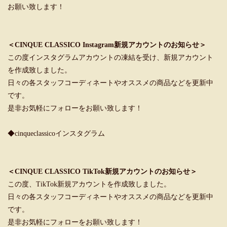
お願い致します！
＜CINQUE CLASSICO Instagram新規アカウントのお知らせ＞
この度インスタグラムアカウントの凍結を受け、新規アカウント
を作成致しました。
日々の各スタッフコーディネートやオススメの商品などを更新中
です。
是非お気軽にフォローをお願い致します！
◆cinqueclassicoインスタグラム
＜CINQUE CLASSICO TikTok新規アカウントのお知らせ＞
この度、TikTok新規アカウントを作成致しました。
日々の各スタッフコーディネートやオススメの商品などを更新中
です。
是非お気軽にフォローをお願い致します！