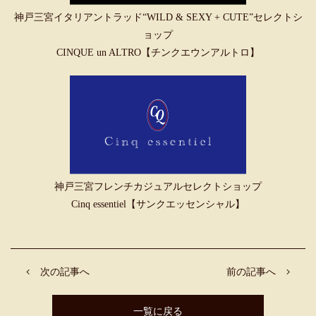
神戸三宮イタリアントラッド“WILD & SEXY + CUTE”セレクトシ
ョップ
CINQUE un ALTRO【チンクエウンアルトロ】
神戸三宮フレンチカジュアルセレクトショップ
Cinq essentiel【サンクエッセンシャル】
次の記事へ
前の記事へ
一覧に戻る