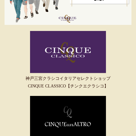
神戸三宮クラシコイタリアセレクトショップ
CINQUE CLASSICO【チンクエクラシコ】