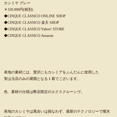
カシミヤ グレー
￥320,000円(税別)
◆
CINQUE CLASSICO ONLINE SHOP
◆
CINQUE CLASSICO 楽天 SHOP
◆
CINQUE CLASSICO Yahoo! STORE
◆
CINQUE CLASSICO Amazon
表地の素材には、贅沢にもカシミアをふんだんに使用した
実は当店のみの展開となる１着でございます。
色、素材の仕様は弊店限定のエクスクルーシヴ。
表地のカシミヤは風合いは損なわず、最新のテクノロジーで撥水