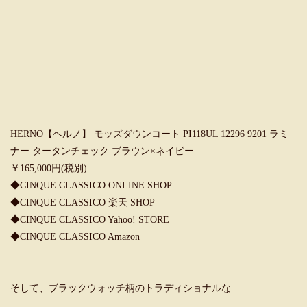
HERNO【ヘルノ】 モッズダウンコート PI118UL 12296 9201 ラミ
ナー タータンチェック ブラウン×ネイビー
￥165,000円(税別)
◆
CINQUE CLASSICO ONLINE SHOP
◆
CINQUE CLASSICO 楽天 SHOP
◆
CINQUE CLASSICO Yahoo! STORE
◆
CINQUE CLASSICO Amazon
そして、ブラックウォッチ柄のトラディショナルな