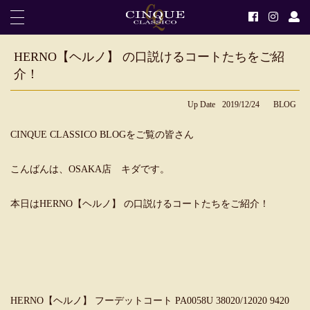
HERNO【ヘルノ】 の口説けるコートたちをご紹
介！
Up Date
2019/12/24
BLOG
CINQUE CLASSICO BLOGをご覧の皆さん
こんばんは、OSAKA店 キダです。
本日はHERNO【ヘルノ】 の口説けるコートたちをご紹介！
HERNO【ヘルノ】 フーデットコート PA0058U 38020/12020 9420