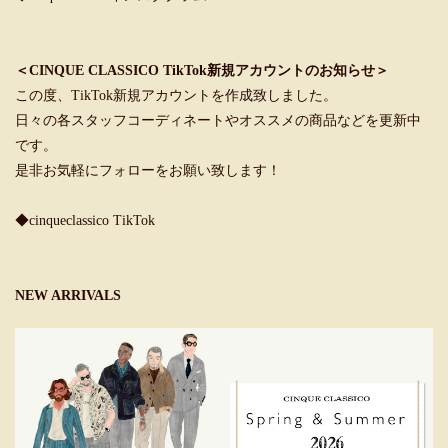
＜CINQUE CLASSICO TikTok新規アカウントのお知らせ＞
この度、TikTok新規アカウントを作成致しました。
日々の各スタッフコーディネートやオススメの商品などを更新中
です。
是非お気軽にフォローをお願い致します！
◆cinqueclassico TikTok
NEW ARRIVALS