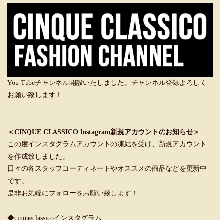
You Tubeチャンネル開設いたしました。チャンネル登録よろしく
お願い致します！
＜CINQUE CLASSICO Instagram新規アカウントのお知らせ＞
この度インスタグラムアカウントの凍結を受け、新規アカウント
を作成致しました。
日々の各スタッフコーディネートやオススメの商品などを更新中
です。
是非お気軽にフォローをお願い致します！
◆cinqueclassicoインスタグラム