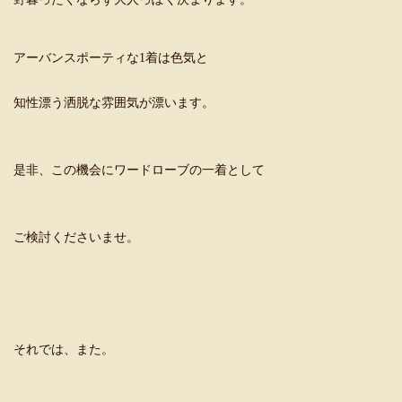
アーバンスポーティな1着は色気と
知性漂う洒脱な雰囲気が漂います。
是非、この機会にワードローブの一着として
ご検討くださいませ。
それでは、また。