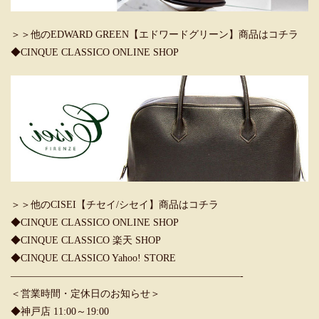
＞＞他のEDWARD GREEN【エドワードグリーン】商品はコチラ
◆CINQUE CLASSICO ONLINE SHOP
＞＞他のCISEI【チセイ/シセイ】商品はコチラ
◆CINQUE CLASSICO ONLINE SHOP
◆CINQUE CLASSICO 楽天 SHOP
◆CINQUE CLASSICO Yahoo! STORE
———————————————————————-
＜営業時間・定休日のお知らせ＞
◆神戸店 11:00～19:00