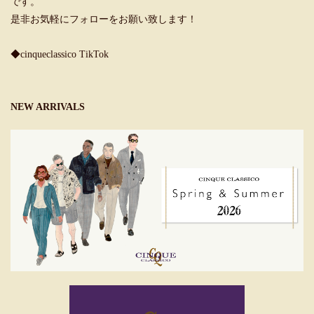
です。
是非お気軽にフォローをお願い致します！
◆cinqueclassico TikTok
NEW ARRIVALS