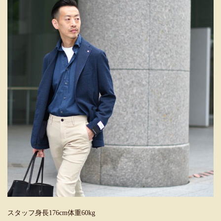
スタッフ身長176cm体重60kg