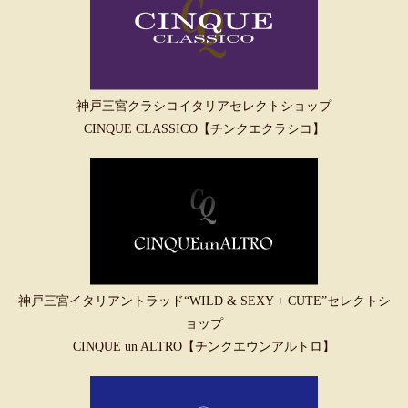
神戸三宮クラシコイタリアセレクトショップ
CINQUE CLASSICO【チンクエクラシコ】
神戸三宮イタリアントラッド“WILD & SEXY + CUTE”セレクトシ
ョップ
CINQUE un ALTRO【チンクエウンアルトロ】