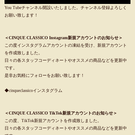
You Tubeチャンネル開設いたしました。チャンネル登録よろしく
お願い致します！
＜CINQUE CLASSICO Instagram新規アカウントのお知らせ＞
この度インスタグラムアカウントの凍結を受け、新規アカウント
を作成致しました。
日々の各スタッフコーディネートやオススメの商品などを更新中
です。
是非お気軽にフォローをお願い致します！
◆cinqueclassicoインスタグラム
＜CINQUE CLASSICO TikTok新規アカウントのお知らせ＞
この度、TikTok新規アカウントを作成致しました。
日々の各スタッフコーディネートやオススメの商品などを更新中