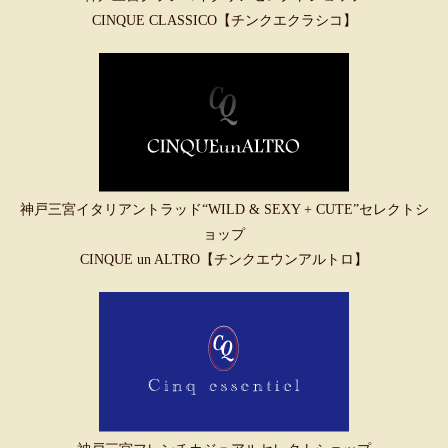
CINQUE CLASSICO【チンクエクラシコ】
神戸三宮イタリアントラッド“WILD & SEXY + CUTE”セレクトシ
ョップ
CINQUE un ALTRO【チンクエウンアルトロ】