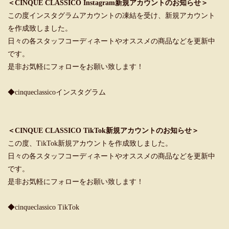
＜CINQUE CLASSICO Instagram新規アカウントのお知らせ＞
この度インスタグラムアカウントの凍結を受け、新規アカウント
を作成致しました。
日々の各スタッフコーディネートやオススメの商品などを更新中
です。
是非お気軽にフォローをお願い致します！
◆cinqueclassicoインスタグラム
＜CINQUE CLASSICO TikTok新規アカウントのお知らせ＞
この度、TikTok新規アカウントを作成致しました。
日々の各スタッフコーディネートやオススメの商品などを更新中
です。
是非お気軽にフォローをお願い致します！
◆cinqueclassico TikTok