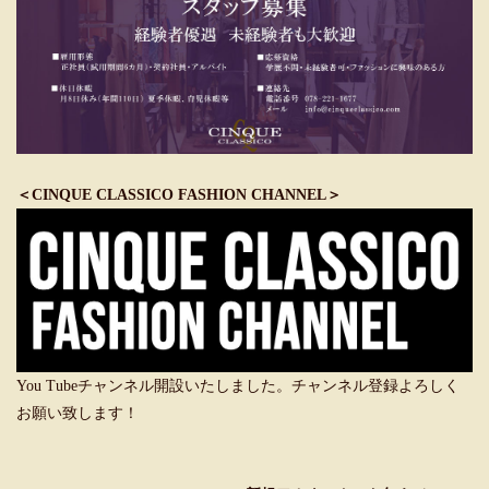
＜CINQUE CLASSICO FASHION CHANNEL＞
You Tubeチャンネル開設いたしました。チャンネル登録よろしく
お願い致します！