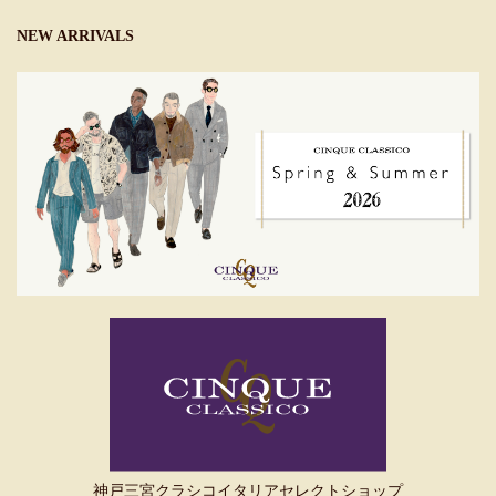
NEW ARRIVALS
神戸三宮クラシコイタリアセレクトショップ