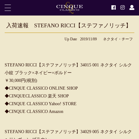
入荷速報 STEFANO RICCI【ステファノリッチ】
Up Date
2019/11/09
ネクタイ・チーフ
STEFANO RICCI【ステファノリッチ】34015 001 ネクタイ シルク
小紋 ブラック×ネイビー×ボルドー
￥30,000円(税別)
◆
CINQUE CLASSICO ONLINE SHOP
◆
CINQUECLASSICO 楽天 SHOP
◆
CINQUE CLASSICO Yahoo! STORE
◆
CINQUE CLASSICO Amazon
STEFANO RICCI【ステファノリッチ】34029 005 ネクタイ シルク