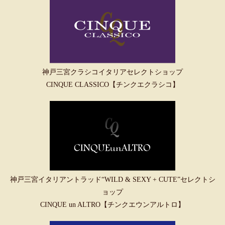
神戸三宮クラシコイタリアセレクトショップ
CINQUE CLASSICO【チンクエクラシコ】
神戸三宮イタリアントラッド“WILD & SEXY + CUTE”セレクトシ
ョップ
CINQUE un ALTRO【チンクエウンアルトロ】