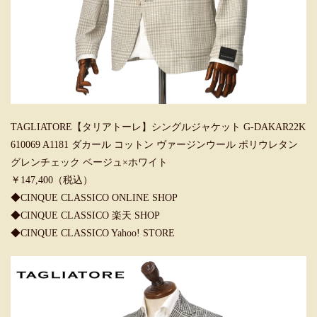
TAGLIATORE【タリアトーレ】シングルジャケット G-DAKAR22K
610069 A1181 ダカール コットン ヴァージンウール ポリウレタン
グレンチェック ベージュ×ホワイト
￥147,400（税込）
◆CINQUE CLASSICO ONLINE SHOP
◆CINQUE CLASSICO 楽天 SHOP
◆CINQUE CLASSICO Yahoo! STORE