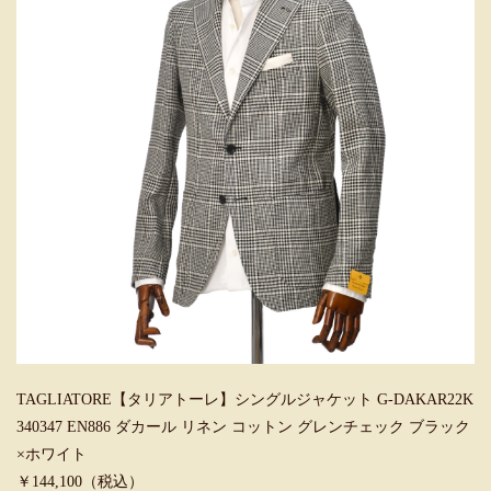
TAGLIATORE【タリアトーレ】シングルジャケット G-DAKAR22K
340347 EN886 ダカール リネン コットン グレンチェック ブラック
×ホワイト
￥144,100（税込）