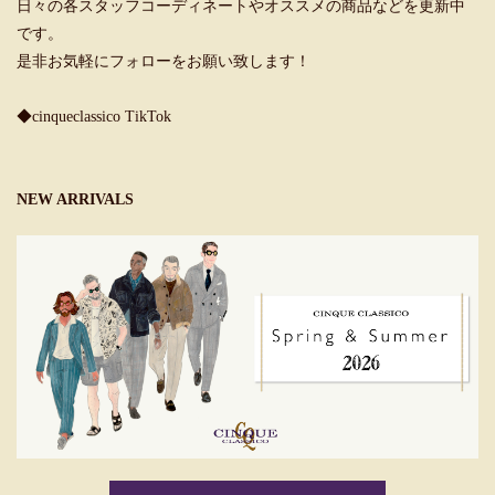
日々の各スタッフコーディネートやオススメの商品などを更新中
です。
是非お気軽にフォローをお願い致します！
◆cinqueclassico TikTok
NEW ARRIVALS