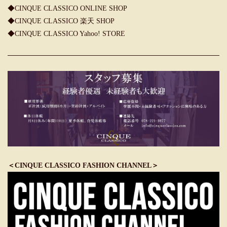
◆CINQUE CLASSICO ONLINE SHOP
◆CINQUE CLASSICO 楽天 SHOP
◆CINQUE CLASSICO Yahoo! STORE
＜CINQUE CLASSICO FASHION CHANNEL＞