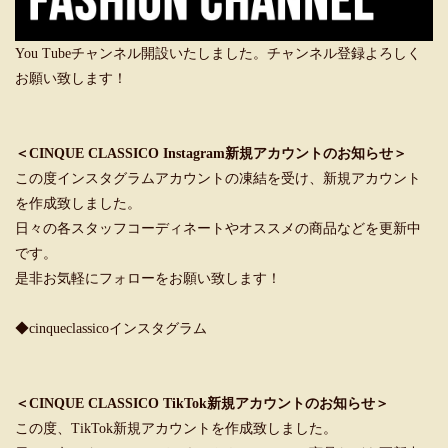
You Tubeチャンネル開設いたしました。チャンネル登録よろしく
お願い致します！
＜CINQUE CLASSICO Instagram新規アカウントのお知らせ＞
この度インスタグラムアカウントの凍結を受け、新規アカウント
を作成致しました。
日々の各スタッフコーディネートやオススメの商品などを更新中
です。
是非お気軽にフォローをお願い致します！
◆cinqueclassicoインスタグラム
＜CINQUE CLASSICO TikTok新規アカウントのお知らせ＞
この度、TikTok新規アカウントを作成致しました。