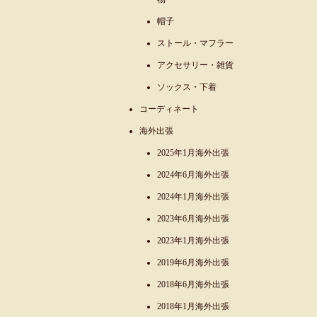
帽子
ストール・マフラー
アクセサリー・雑貨
ソックス・下着
コーディネート
海外出張
2025年1月海外出張
2024年6月海外出張
2024年1月海外出張
2023年6月海外出張
2023年1月海外出張
2019年6月海外出張
2018年6月海外出張
2018年1月海外出張