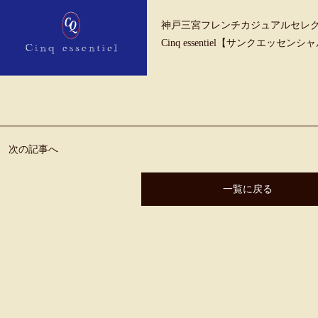
神戸三宮フレンチカジュアルセレ
Cinq essentiel【サンクエッセンシ
次の記事へ
一覧に戻る