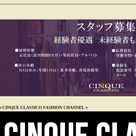
＜CINQUE CLASSICO FASHION CHANNEL＞