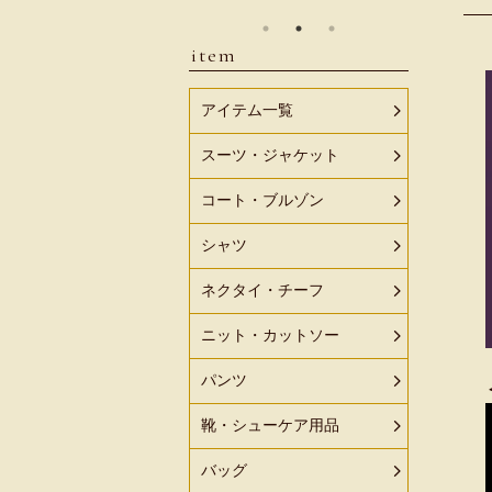
item
アイテム一覧
スーツ・ジャケット
コート・ブルゾン
シャツ
ネクタイ・チーフ
ニット・カットソー
パンツ
靴・シューケア用品
バッグ