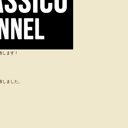
い致します！
致しました。