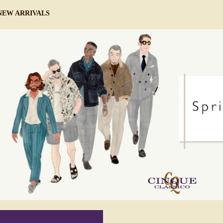
NEW ARRIVALS