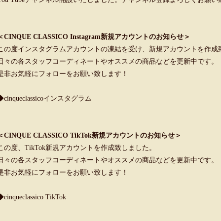
＜CINQUE CLASSICO Instagram新規アカウントのお知らせ＞
この度インスタグラムアカウントの凍結を受け、新規アカウントを作成
日々の各スタッフコーディネートやオススメの商品などを更新中です。
是非お気軽にフォローをお願い致します！
◆cinqueclassicoインスタグラム
＜CINQUE CLASSICO TikTok新規アカウントのお知らせ＞
この度、TikTok新規アカウントを作成致しました。
日々の各スタッフコーディネートやオススメの商品などを更新中です。
是非お気軽にフォローをお願い致します！
◆cinqueclassico TikTok