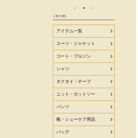
item
アイテム一覧
スーツ・ジャケット
コート・ブルゾン
シャツ
ネクタイ・チーフ
ニット・カットソー
パンツ
靴・シューケア用品
バッグ