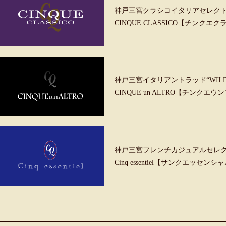
神戸三宮クラシコイタリアセレク
CINQUE CLASSICO【チンクエ
神戸三宮イタリアントラッド“WILD &
CINQUE un ALTRO【チンクエ
神戸三宮フレンチカジュアルセレ
Cinq essentiel【サンクエッセンシ