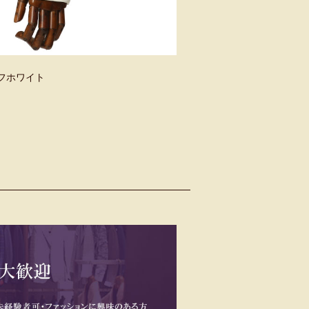
 オフホワイト