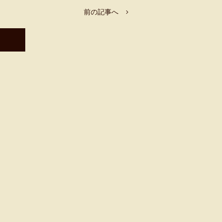
前の記事へ