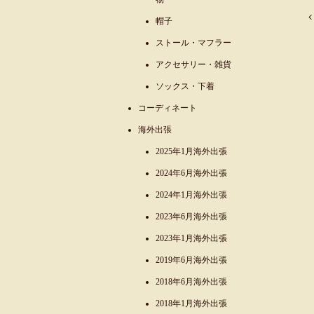
帽子
ストール・マフラー
アクセサリー・雑貨
ソックス・下着
コーディネート
海外出張
2025年1月海外出張
2024年6月海外出張
2024年1月海外出張
2023年6月海外出張
2023年1月海外出張
2019年6月海外出張
2018年6月海外出張
2018年1月海外出張