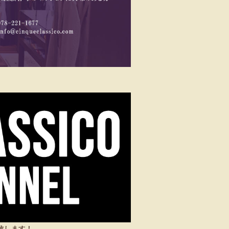
い致します！