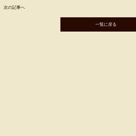
次の記事へ
一覧に戻る