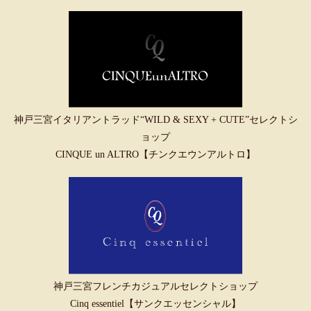
神戸三宮イタリアントラッド“WILD & SEXY + CUTE”セレクトシ
ョップ
CINQUE un ALTRO【チンクエウンアルトロ】
神戸三宮フレンチカジュアルセレクトショップ
Cinq essentiel【サンクエッセンシャル】