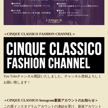
＜CINQUE CLASSICO FASHION CHANNEL＞
You Tubeチャンネル開設いたしました。チャンネル登録よろしく
お願い致します！
＜CINQUE CLASSICO Instagram新規アカウントのお知らせ＞
この度インスタグラムアカウントの凍結を受け、新規アカウント