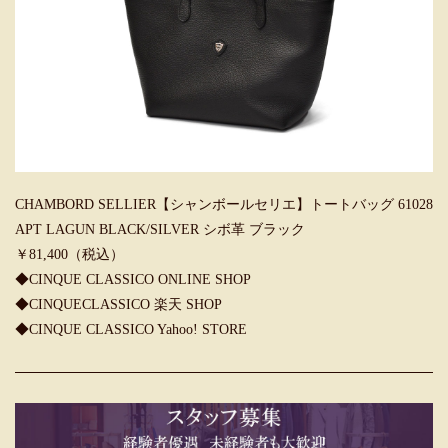
CHAMBORD SELLIER【シャンボールセリエ】トートバッグ 61028
APT LAGUN BLACK/SILVER シボ革 ブラック
￥81,400（税込）
◆CINQUE CLASSICO ONLINE SHOP
◆CINQUECLASSICO 楽天 SHOP
◆CINQUE CLASSICO Yahoo! STORE