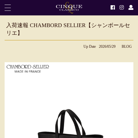
入荷速報 CHAMBORD SELLIER【シャンボールセ
リエ】
Up Date
2026/05/29
BLOG