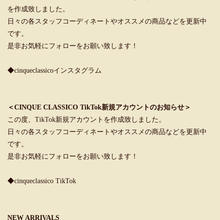
を作成致しました。
日々の各スタッフコーディネートやオススメの商品などを更新中
です。
是非お気軽にフォローをお願い致します！
◆cinqueclassicoインスタグラム
＜CINQUE CLASSICO TikTok新規アカウントのお知らせ＞
この度、TikTok新規アカウントを作成致しました。
日々の各スタッフコーディネートやオススメの商品などを更新中
です。
是非お気軽にフォローをお願い致します！
◆cinqueclassico TikTok
NEW ARRIVALS