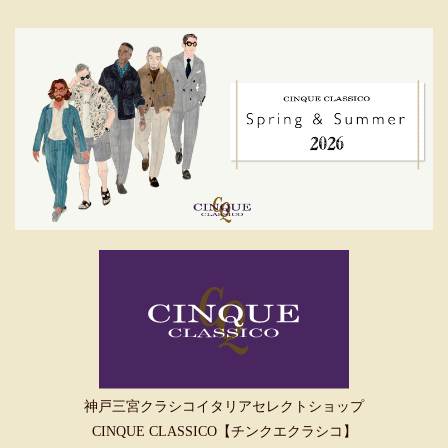
神戸三宮クラシコイタリアセレクトショップ
CINQUE CLASSICO【チンクエクラシコ】