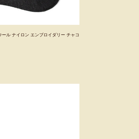
 5 ウール ナイロン エンブロイダリー チャコ