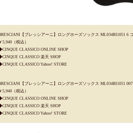
BRESCIANI【ブレッシアーニ】ロングホーズソックス ML034RI1051 
￥5,940（税込）
◆CINQUE CLASSICO ONLINE SHOP
◆CINQUE CLASSICO 楽天 SHOP
◆CINQUE CLASSICO Yahoo! STORE
BRESCIANI【ブレッシアーニ】ロングホーズソックス ML034RI1051 
￥5,940（税込）
◆CINQUE CLASSICO ONLINE SHOP
◆CINQUE CLASSICO 楽天 SHOP
◆CINQUE CLASSICO Yahoo! STORE