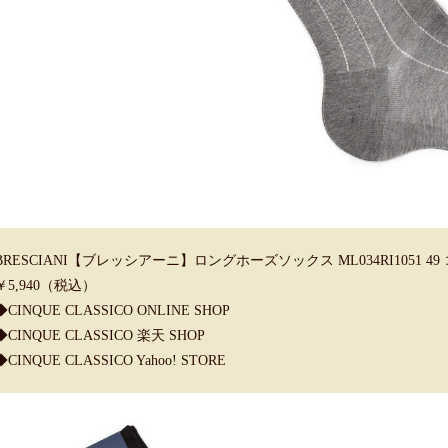
BRESCIANI【ブレッシアーニ】ロングホーズソックス ML034RI1051 
￥5,940（税込）
◆CINQUE CLASSICO ONLINE SHOP
◆CINQUE CLASSICO 楽天 SHOP
◆CINQUE CLASSICO Yahoo! STORE