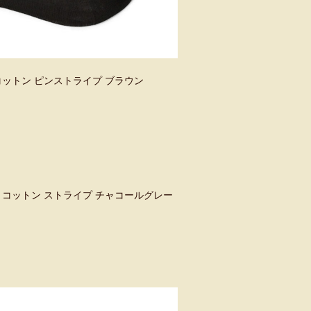
6 コットン ピンストライプ ブラウン
007 コットン ストライプ チャコールグレー