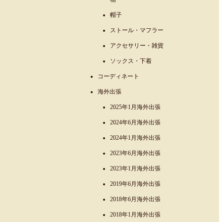
帽子
ストール・マフラー
アクセサリー・雑貨
ソックス・下着
コーディネート
海外出張
2025年1月海外出張
2024年6月海外出張
2024年1月海外出張
2023年6月海外出張
2023年1月海外出張
2019年6月海外出張
2018年6月海外出張
2018年1月海外出張