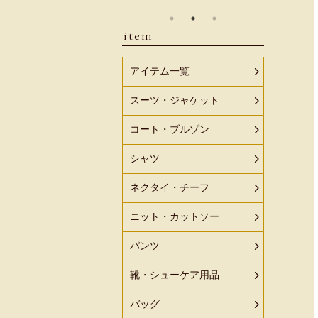
item
アイテム一覧
スーツ・ジャケット
コート・ブルゾン
シャツ
ネクタイ・チーフ
ニット・カットソー
パンツ
靴・シューケア用品
バッグ